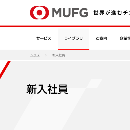
サービス
ライブラリ
ご案内
企業
トップ
新入社員
新入社員