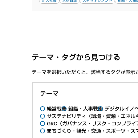
新入社員
人材育成
人材マネジメント
組織・人事
テーマ・タグから見つける
テーマを選択いただくと、該当するタグが表示
テーマ
経営戦略
組織・人事戦略
デジタルイノ
サステナビリティ（環境・資源・エネルギ
GRC（ガバナンス・リスク・コンプライ
まちづくり・観光・交通・スポーツ・ス