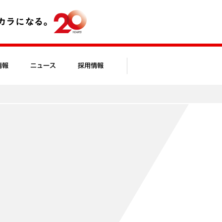
情報
ニュース
採用情報