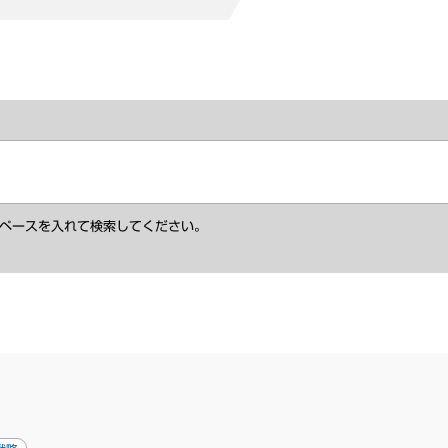
ペースを入れて検索してください。