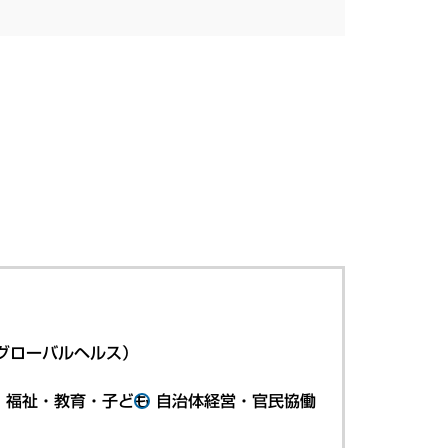
グローバルヘルス）
・福祉・教育・子ども
自治体経営・官民協働