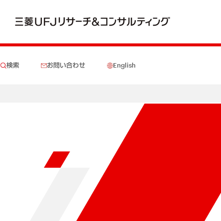
検索
お問い合わせ
English