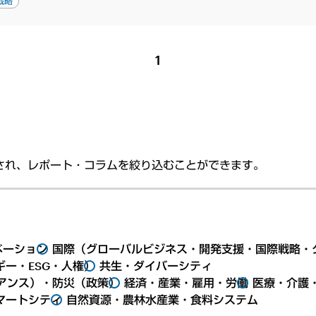
戦略
1
され、レポート・コラムを絞り込むことができます。
ベーション
国際（グローバルビジネス・開発支援・国際戦略・
ー・ESG・人権）
共生・ダイバーシティ
アンス）・防災（政策）
経済・産業・雇用・労働
医療・介護
マートシティ
自然資源・農林水産業・食料システム