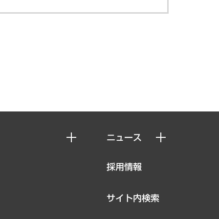
ニュース
ニュースリリース
採用情報
お知らせ
サイト内検索