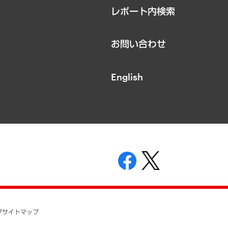
レポート内検索
お問い合わせ
English
表示
ニティガイドライン
基本方針
プ
サイトマップ
ついて