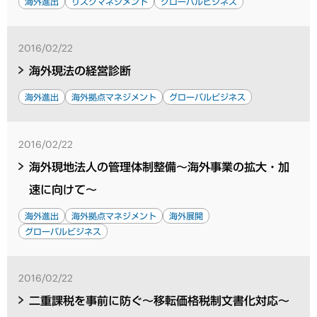
海外進出
リスクマネジメント
グローバルビジネス
2016/02/22
海外現法の経営診断
海外進出
海外拠点マネジメント
グローバルビジネス
2016/02/22
海外現地法人の管理体制整備～海外事業の拡大・加
速に向けて～
海外進出
海外拠点マネジメント
海外展開
グローバルビジネス
2016/02/22
二重課税を事前に防ぐ～移転価格税制文書化対応～