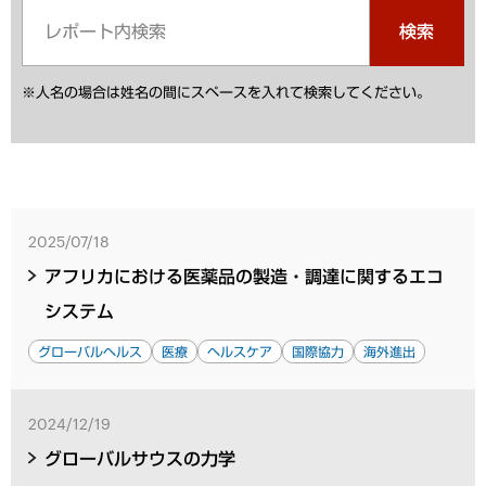
検索
※人名の場合は姓名の間にスペースを入れて検索してください。
2025/07/18
アフリカにおける医薬品の製造・調達に関するエコ
システム
グローバルヘルス
医療
ヘルスケア
国際協力
海外進出
2024/12/19
グローバルサウスの力学