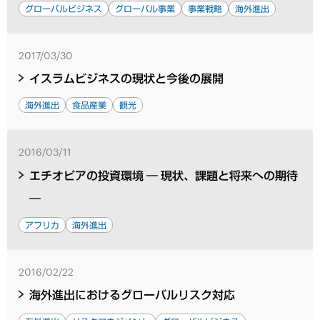
グローバルビジネス
グローバル事業
事業戦略
海外進出
2017/03/30
イスラムビジネスの現状と今後の展開
海外進出
食品産業
観光
2016/03/11
エチオピアの投資環境 ― 現状、課題と将来への期待
―
アフリカ
海外進出
2016/02/22
海外進出におけるグローバルリスク対応