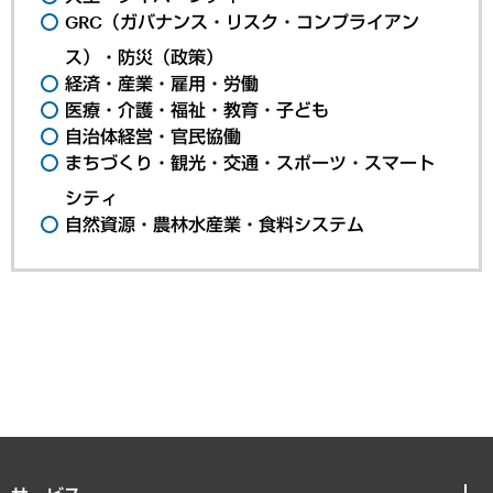
GRC（ガバナンス・リスク・コンプライアン
ス）・防災（政策）
経済・産業・雇用・労働
医療・介護・福祉・教育・子ども
自治体経営・官民協働
まちづくり・観光・交通・スポーツ・スマート
シティ
自然資源・農林水産業・食料システム