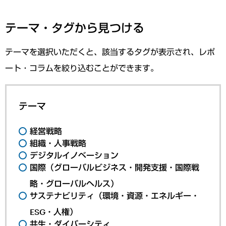
テーマ・タグから見つける
テーマを選択いただくと、該当するタグが表示され、レポ
ート・コラムを絞り込むことができます。
テーマ
経営戦略
組織・人事戦略
デジタルイノベーション
国際（グローバルビジネス・開発支援・国際戦
略・グローバルヘルス）
サステナビリティ（環境・資源・エネルギー・
ESG・人権）
共生・ダイバーシティ