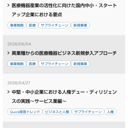
医療機器産業の活性化に向けた国内中小・スタート
アップ企業における要点
事業戦略
医療
サプライチェーン
新規事業
2026/06/04
異業種からの医療機器ビジネス新規参入アプローチ
事業戦略
医療
サプライチェーン
新規事業
2026/04/27
中堅・中小企業における人権デュー・ディリジェン
スの実践～サービス業編～
Quick経営トレンド
ビジネスと人権
サプライチェーン
人権