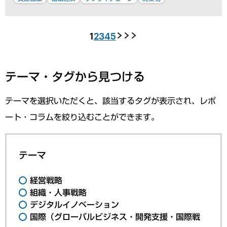
1
2
3
4
5
テーマ・タグから見つける
テーマを選択いただくと、該当するタグが表示され、レポ
ート・コラムを絞り込むことができます。
テーマ
経営戦略
組織・人事戦略
デジタルイノベーション
国際（グローバルビジネス・開発支援・国際戦