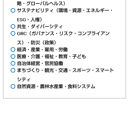
略・グローバルヘルス）
サステナビリティ（環境・資源・エネルギー・
ESG・人権）
共生・ダイバーシティ
GRC（ガバナンス・リスク・コンプライアン
ス）・防災（政策）
経済・産業・雇用・労働
医療・介護・福祉・教育・子ども
自治体経営・官民協働
まちづくり・観光・交通・スポーツ・スマート
シティ
自然資源・農林水産業・食料システム