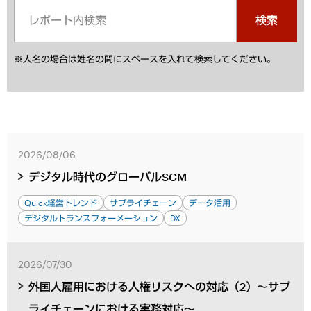
検索
※人名の場合は姓名の間にスペースを入れて検索してください。
2026/08/06
デジタル時代のグローバルSCM
Quick経営トレンド
サプライチェーン
データ活用
デジタルトランスフォーメーション
DX
2026/07/30
外国人雇用における人権リスクへの対応（2）～サプ
ライチェーンにおける実務対応～