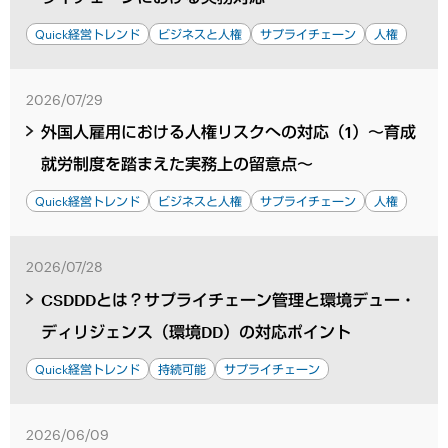
Quick経営トレンド
ビジネスと人権
サプライチェーン
人権
2026/07/29
外国人雇用における人権リスクへの対応（1）～育成
就労制度を踏まえた実務上の留意点～
Quick経営トレンド
ビジネスと人権
サプライチェーン
人権
2026/07/28
CSDDDとは？サプライチェーン管理と環境デュー・
ディリジェンス（環境DD）の対応ポイント
Quick経営トレンド
持続可能
サプライチェーン
2026/06/09