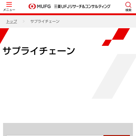
メニュー
検索
トップ
サプライチェーン
サプライチェーン