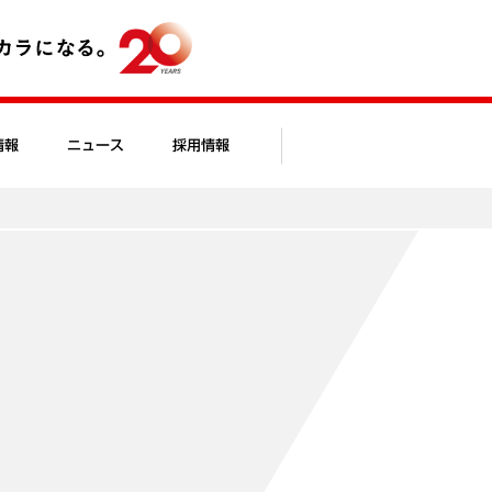
情報
ニュース
採用情報