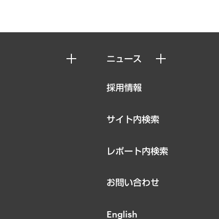
ニュース
ニュースリリース
採用情報
お知らせ
サイト内検索
レポート内検索
お問い合わせ
English