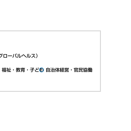
グローバルヘルス）
・福祉・教育・子ども
自治体経営・官民協働