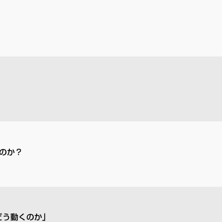
のか？
どう動くのか」