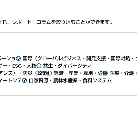
され、レポート・コラムを絞り込むことができます。
ベーション
国際（グローバルビジネス・開発支援・国際戦略・
ー・ESG・人権）
共生・ダイバーシティ
アンス）・防災（政策）
経済・産業・雇用・労働
医療・介護
マートシティ
自然資源・農林水産業・食料システム