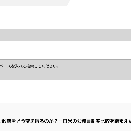
ペースを入れて検索してください。
カ政府をどう変え得るのか？－日米の公務員制度比較を踏まえ