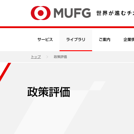
サービス
ライブラリ
ご案内
企業
トップ
政策評価
政策評価