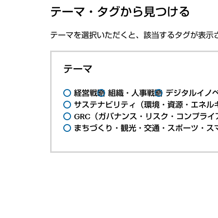
テーマ・タグから見つける
テーマを選択いただくと、該当するタグが表示
テーマ
経営戦略
組織・人事戦略
デジタルイノ
サステナビリティ（環境・資源・エネルギ
GRC（ガバナンス・リスク・コンプライ
まちづくり・観光・交通・スポーツ・ス