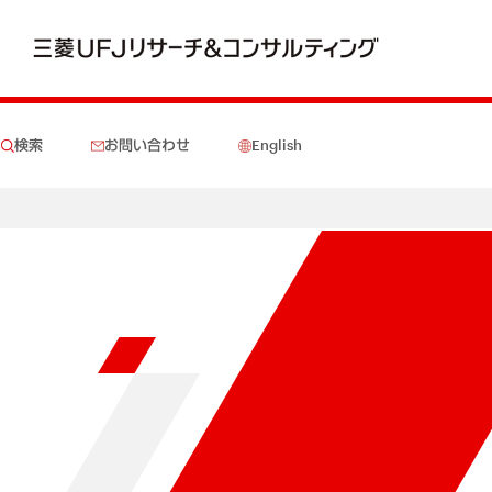
検索
お問い合わせ
English