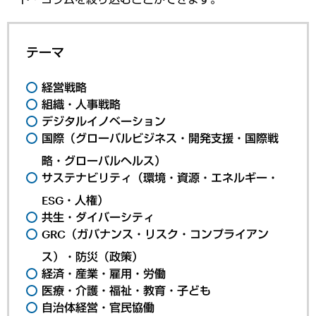
テーマ
経営戦略
組織・人事戦略
デジタルイノベーション
国際（グローバルビジネス・開発支援・国際戦
略・グローバルヘルス）
サステナビリティ（環境・資源・エネルギー・
ESG・人権）
共生・ダイバーシティ
GRC（ガバナンス・リスク・コンプライアン
ス）・防災（政策）
経済・産業・雇用・労働
医療・介護・福祉・教育・子ども
自治体経営・官民協働