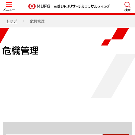
メニュー
検索
トップ
危機管理
危機管理