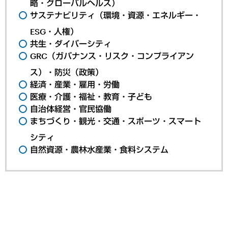
略・グローバルヘルス）
サステナビリティ（環境・資源・エネルギー・
ESG・人権）
共生・ダイバーシティ
GRC（ガバナンス・リスク・コンプライアン
ス）・防災（政策）
経済・産業・雇用・労働
医療・介護・福祉・教育・子ども
自治体経営・官民協働
まちづくり・観光・交通・スポーツ・スマート
シティ
自然資源・農林水産業・食料システム