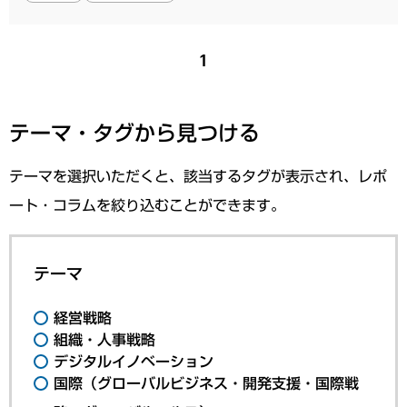
1
テーマ・タグから見つける
テーマを選択いただくと、該当するタグが表示され、レポ
ート・コラムを絞り込むことができます。
テーマ
経営戦略
組織・人事戦略
デジタルイノベーション
国際（グローバルビジネス・開発支援・国際戦