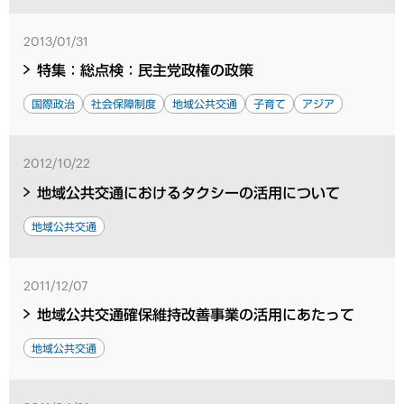
2013/01/31
特集：総点検：民主党政権の政策
国際政治
社会保障制度
地域公共交通
子育て
アジア
2012/10/22
地域公共交通におけるタクシーの活用について
地域公共交通
2011/12/07
地域公共交通確保維持改善事業の活用にあたって
地域公共交通