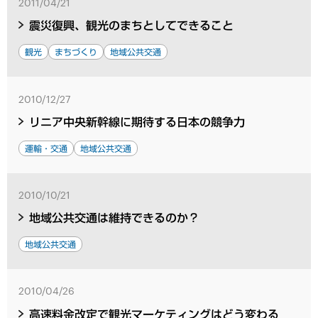
2011/04/21
震災復興、観光のまちとしてできること
観光
まちづくり
地域公共交通
2010/12/27
リニア中央新幹線に期待する日本の競争力
運輸・交通
地域公共交通
2010/10/21
地域公共交通は維持できるのか？
地域公共交通
2010/04/26
高速料金改定で観光マーケティングはどう変わる