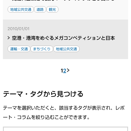
地域公共交通
道路
観光
2010/01/01
空港・港湾をめぐるメガコンペティションと日本
運輸・交通
まちづくり
地域公共交通
1
2
テーマ・タグから見つける
テーマを選択いただくと、該当するタグが表示され、レポ
ート・コラムを絞り込むことができます。