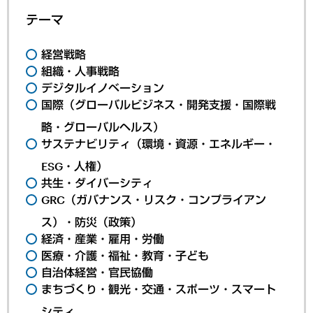
テーマ
経営戦略
組織・人事戦略
デジタルイノベーション
国際（グローバルビジネス・開発支援・国際戦
略・グローバルヘルス）
サステナビリティ（環境・資源・エネルギー・
ESG・人権）
共生・ダイバーシティ
GRC（ガバナンス・リスク・コンプライアン
ス）・防災（政策）
経済・産業・雇用・労働
医療・介護・福祉・教育・子ども
自治体経営・官民協働
まちづくり・観光・交通・スポーツ・スマート
シティ