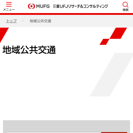
メニュー
検索
トップ
地域公共交通
地域公共交通