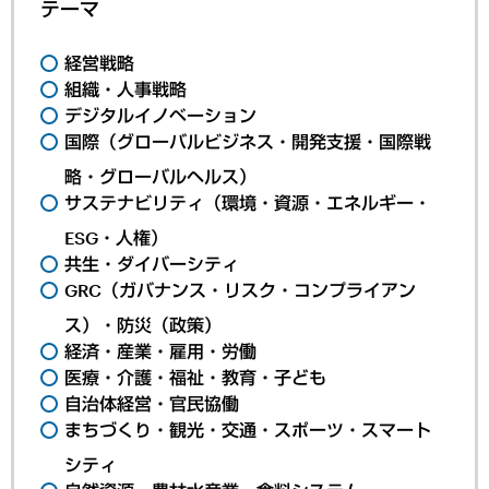
テーマ
経営戦略
組織・人事戦略
デジタルイノベーション
国際（グローバルビジネス・開発支援・国際戦
略・グローバルヘルス）
サステナビリティ（環境・資源・エネルギー・
ESG・人権）
共生・ダイバーシティ
GRC（ガバナンス・リスク・コンプライアン
ス）・防災（政策）
経済・産業・雇用・労働
医療・介護・福祉・教育・子ども
自治体経営・官民協働
まちづくり・観光・交通・スポーツ・スマート
シティ