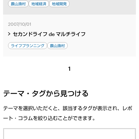
農山漁村
地域経済
地域開発
2007/10/01
セカンドライフ de マルチライフ
ライフプランニング
農山漁村
1
テーマ・タグから見つける
テーマを選択いただくと、該当するタグが表示され、レポ
ート・コラムを絞り込むことができます。