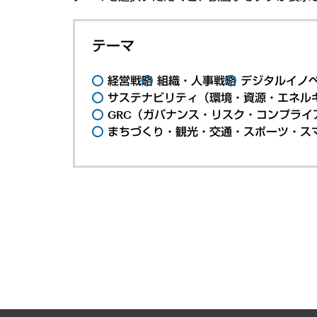
テーマ
経営戦略
組織・人事戦略
デジタルイノ
サステナビリティ（環境・資源・エネルギ
GRC（ガバナンス・リスク・コンプライ
まちづくり・観光・交通・スポーツ・ス