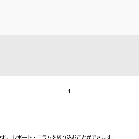
1
され、レポート・コラムを絞り込むことができます。