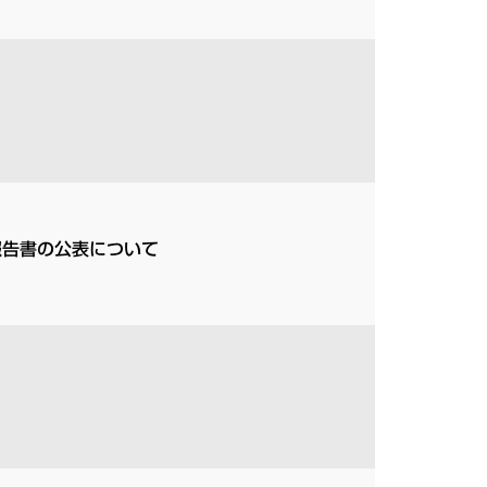
報告書の公表について