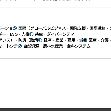
ベーション
国際（グローバルビジネス・開発支援・国際戦略・
ー・ESG・人権）
共生・ダイバーシティ
アンス）・防災（政策）
経済・産業・雇用・労働
医療・介護
マートシティ
自然資源・農林水産業・食料システム