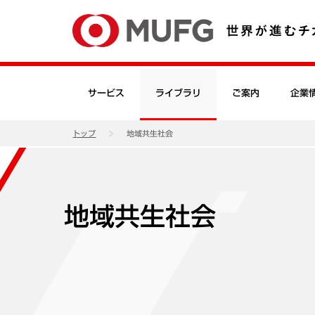
サービス
ライブラリ
ご案内
企業
トップ
地域共生社会
地域共生社会