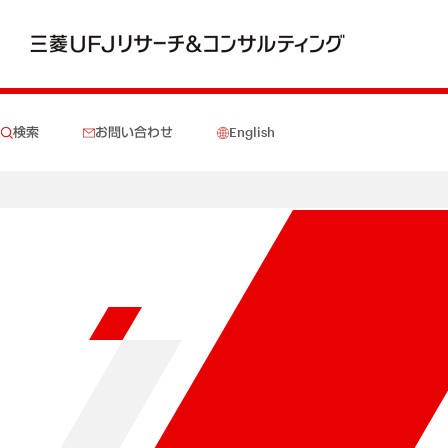
検索
お問い合わせ
English