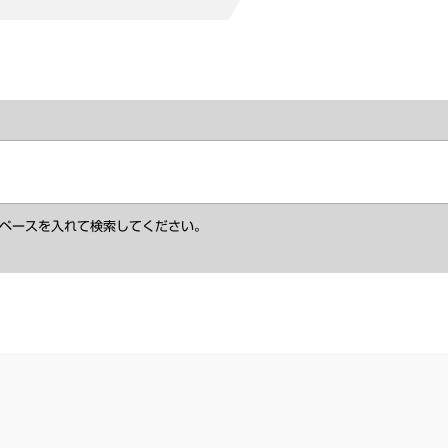
ペースを入れて検索してください。