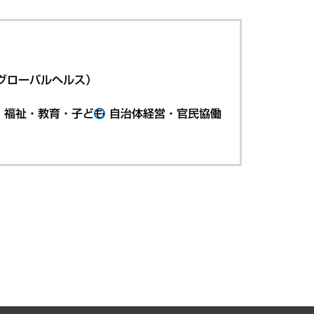
グローバルヘルス）
・福祉・教育・子ども
自治体経営・官民協働