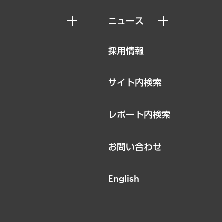
ニュース
ニュースリリース
採用情報
お知らせ
サイト内検索
レポート内検索
お問い合わせ
English