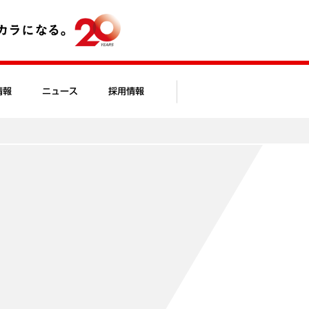
情報
ニュース
採用情報