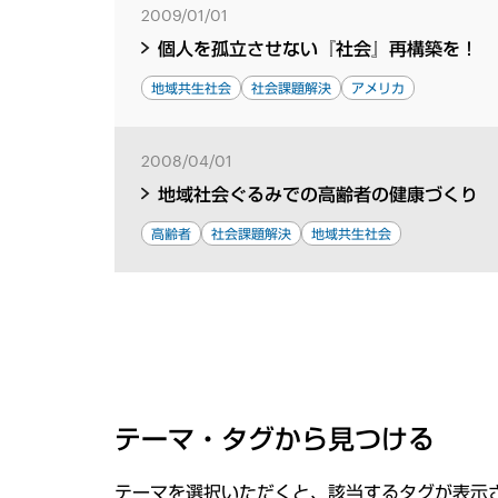
2009/01/01
個人を孤立させない『社会』再構築を！
地域共生社会
社会課題解決
アメリカ
2008/04/01
地域社会ぐるみでの高齢者の健康づくり
高齢者
社会課題解決
地域共生社会
テーマ・タグから見つける
テーマを選択いただくと、該当するタグが表示