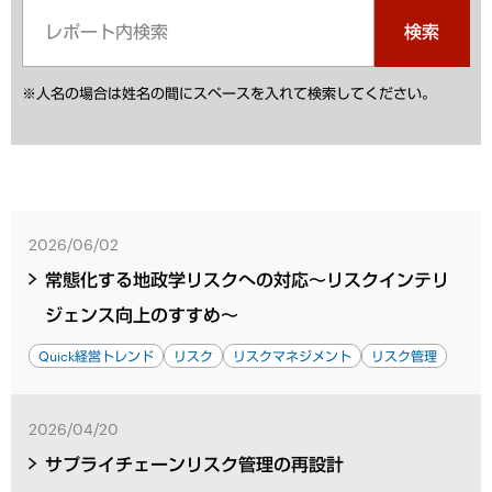
検索
※人名の場合は姓名の間にスペースを入れて検索してください。
2026/06/02
常態化する地政学リスクへの対応～リスクインテリ
ジェンス向上のすすめ～
Quick経営トレンド
リスク
リスクマネジメント
リスク管理
2026/04/20
サプライチェーンリスク管理の再設計