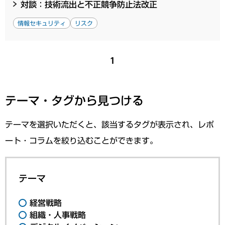
対談：技術流出と不正競争防止法改正
情報セキュリティ
リスク
1
テーマ・タグから見つける
テーマを選択いただくと、該当するタグが表示され、レポ
ート・コラムを絞り込むことができます。
テーマ
経営戦略
組織・人事戦略