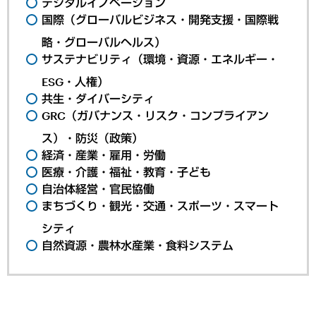
デジタルイノベーション
国際（グローバルビジネス・開発支援・国際戦
略・グローバルヘルス）
サステナビリティ（環境・資源・エネルギー・
ESG・人権）
共生・ダイバーシティ
GRC（ガバナンス・リスク・コンプライアン
ス）・防災（政策）
経済・産業・雇用・労働
医療・介護・福祉・教育・子ども
自治体経営・官民協働
まちづくり・観光・交通・スポーツ・スマート
シティ
自然資源・農林水産業・食料システム