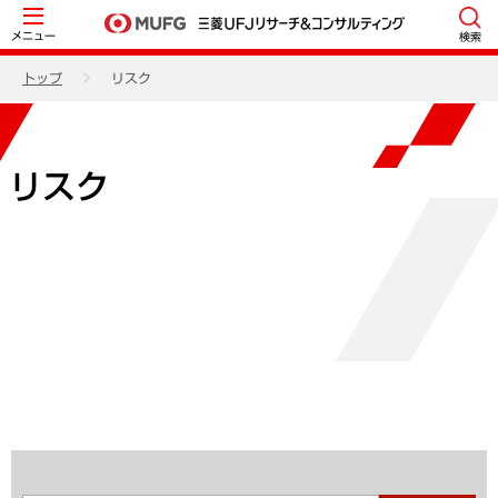
メニュー
検索
トップ
リスク
リスク