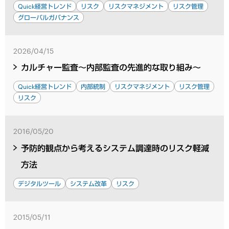
Quick経営トレンド
リスク
リスクマネジメント
リスク管理
グローバルガバナンス
2026/04/15
カルチャー監査～内部監査の先進的な取り組み～
Quick経営トレンド
内部統制
リスクマネジメント
リスク管理
リスク
2016/05/20
予防的観点から考えるシステム調達時のリスク軽減
方法
デジタルツール
システム改革
リスク
2015/05/11