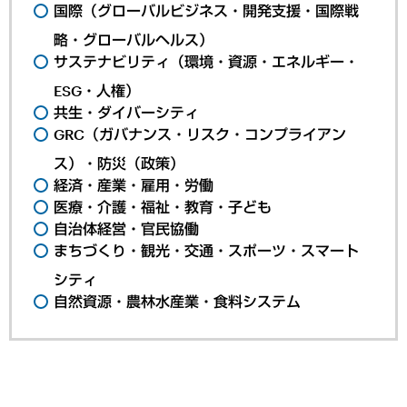
国際（グローバルビジネス・開発支援・国際戦
略・グローバルヘルス）
サステナビリティ（環境・資源・エネルギー・
ESG・人権）
共生・ダイバーシティ
GRC（ガバナンス・リスク・コンプライアン
ス）・防災（政策）
経済・産業・雇用・労働
医療・介護・福祉・教育・子ども
自治体経営・官民協働
まちづくり・観光・交通・スポーツ・スマート
シティ
自然資源・農林水産業・食料システム