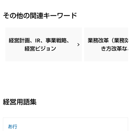
その他の関連キーワード
経営計画、IR、事業戦略、
業務改革（業務効
経営ビジョン
き方改革な
経営用語集
あ行