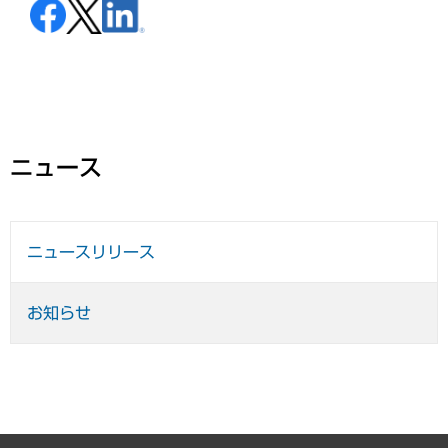
ニュース
ニュースリリース
お知らせ