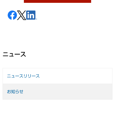
ニュース
ニュースリリース
お知らせ