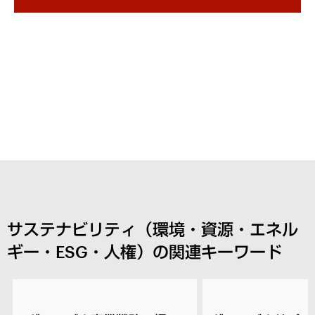
サステナビリティ（環境・資源・エネル
ギー・ESG・人権）の関連キーワード