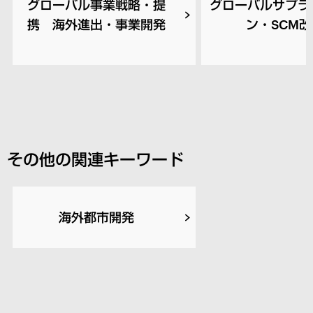
グローバル事業戦略・提
グローバルサプラ
携 海外進出・事業開発
ン・SCM
その他の関連キーワード
海外都市開発