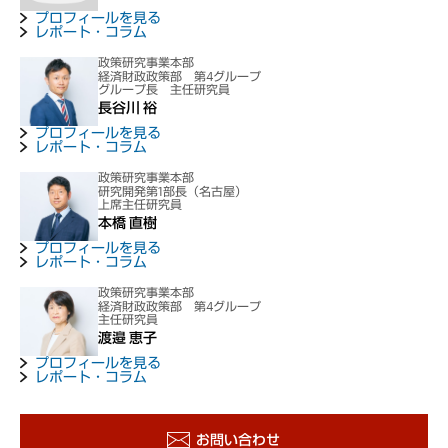
プロフィールを見る
レポート・コラム
政策研究事業本部
経済財政政策部 第4グループ
グループ長 主任研究員
長谷川 裕
プロフィールを見る
レポート・コラム
政策研究事業本部
研究開発第1部長（名古屋）
上席主任研究員
本橋 直樹
プロフィールを見る
レポート・コラム
政策研究事業本部
経済財政政策部 第4グループ
主任研究員
渡邉 恵子
プロフィールを見る
レポート・コラム
お問い合わせ