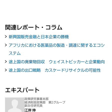
関連レポート・コラム
新興国販売金融と日本企業の勝機
アフリカにおける医薬品の製造・調達に関するエコシ
ステム
途上国の廃棄物回収 ウェイストピッカーと企業動向
途上国の出口戦略 カスケードリサイクルの可能性
エキスパート
政策研究事業本部
経済財政政策部 第2グループ
副主任研究員
江岸 伸