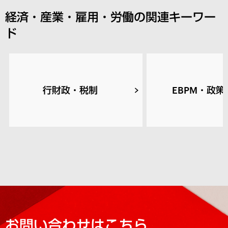
経済・産業・雇用・労働の関連キーワー
ド
行財政・税制
EBPM・政策
お問い合わせはこちら