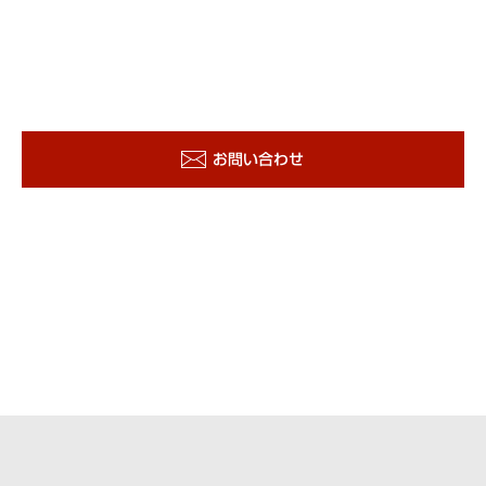
お問い合わせ