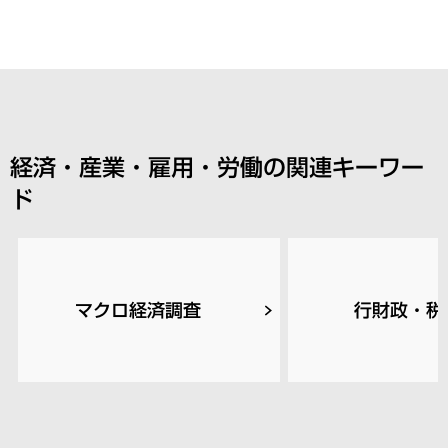
経済・産業・雇用・労働の関連キーワー
ド
マクロ経済調査
行財政・税