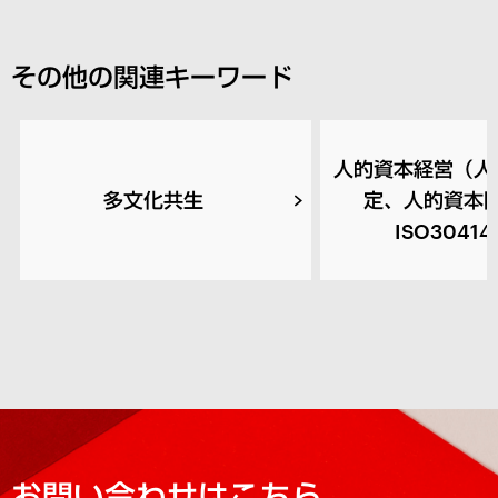
その他の関連キーワード
人的資本経営（人
多文化共生
定、人的資本
ISO3041
お問い合わせはこちら