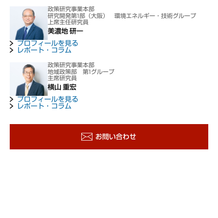
政策研究事業本部
研究開発第1部（大阪） 環境エネルギー・技術グループ
上席主任研究員
美濃地 研一
プロフィールを見る
レポート・コラム
政策研究事業本部
地域政策部 第1グループ
主席研究員
横山 重宏
プロフィールを見る
レポート・コラム
お問い合わせ