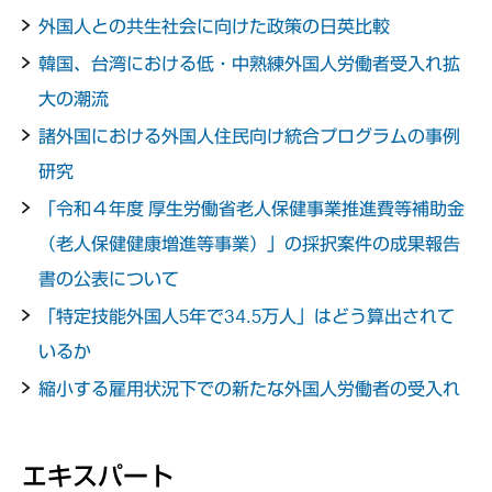
外国人との共生社会に向けた政策の日英比較
韓国、台湾における低・中熟練外国人労働者受入れ拡
大の潮流
諸外国における外国人住民向け統合プログラムの事例
研究
「令和４年度 厚生労働省老人保健事業推進費等補助金
（老人保健健康増進等事業）」の採択案件の成果報告
書の公表について
「特定技能外国人5年で34.5万人」はどう算出されて
いるか
縮小する雇用状況下での新たな外国人労働者の受入れ
エキスパート