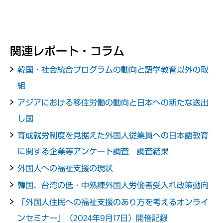
関連レポート・コラム
韓国・社会統合プログラムの動向と語学教育以外の取
組
アジアにおける移住労働の動向と日本への新たな送出
し国
育成就労制度を見据えた外国人従業員への日本語教育
に関する企業等アンケート調査 調査結果
外国人への福祉支援の現状
韓国、台湾の低・中熟練外国人労働者受入れ政策動向
「外国人住民への福祉支援のあり方を考えるオンライ
ンセミナー」（2024年9月17日）開催記録