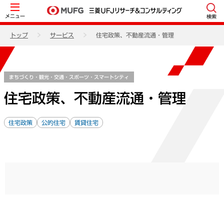
メニュー
検索
トップ
サービス
住宅政策、不動産流通・管理
まちづくり・観光・交通・スポーツ・スマートシティ
住宅政策、不動産流通・管理
住宅政策
公的住宅
賃貸住宅