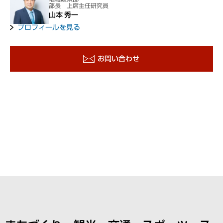
部長 上席主任研究員
山本 秀一
プロフィールを見る
お問い合わせ