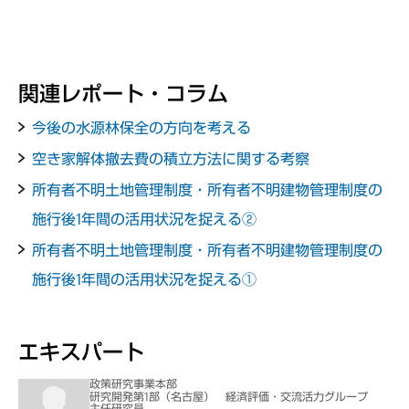
関連レポート・コラム
今後の水源林保全の方向を考える
空き家解体撤去費の積立方法に関する考察
所有者不明土地管理制度・所有者不明建物管理制度の
施行後1年間の活用状況を捉える②
所有者不明土地管理制度・所有者不明建物管理制度の
施行後1年間の活用状況を捉える①
エキスパート
政策研究事業本部
研究開発第1部（名古屋） 経済評価・交流活力グループ
主任研究員