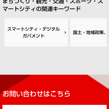
まちづくり・観光・交通・スポーツ・ス
マートシティの関連キーワード
スマートシティ・デジタル
国土・地域政策、
ガバメント
お問い合わせはこちら