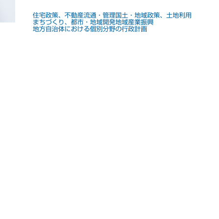
住宅政策、不動産流通・管理
国土・地域政策、土地利用
まちづくり、都市・地域開発
地域産業振興
地方自治体における個別分野の行政計画