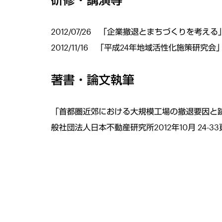
2012/07/26 「企業撤退とまちづくりを
2012/11/16 「平成24年地域活性化施策
著書・論文執筆
「首都圏近郊における大規模工場の撤退要因と跡
般社団法人日本不動産研究所2012年10月 24-3