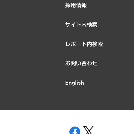
採用情報
お知らせ
サイト内検索
レポート内検索
お問い合わせ
English