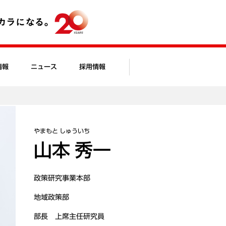
情報
ニュース
採用情報
やまもと しゅういち
山本 秀一
政策研究事業本部
地域政策部
部長 上席主任研究員