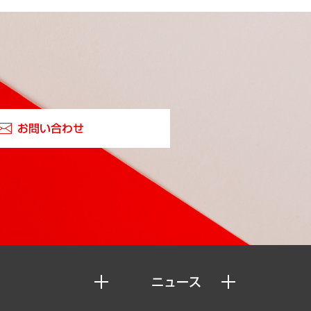
お問い合わせ
ニュース
ニュースリリース