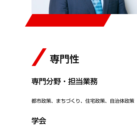
専門性
専門分野・担当業務
都市政策、まちづくり、住宅政策、自治体政策
学会