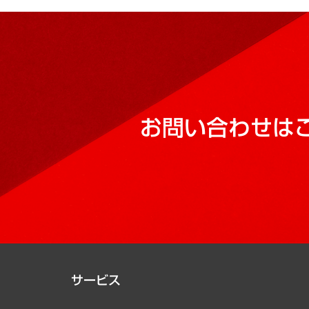
お問い合わせは
サービス
経営戦略