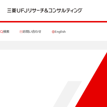
検索
お問い合わせ
English