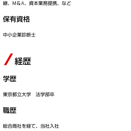
継、M＆A、資本業務提携、など
保有資格
中小企業診断士
経歴
学歴
東京都立大学 法学部卒
職歴
総合商社を経て、当社入社