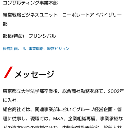
コンサルティング事業本部
経営戦略ビジネスユニット コーポレートアドバイザリー
部
部長(特命) プリンシパル
経営計画、IR、事業戦略、経営ビジョン
メッセージ
東京都立大学法学部卒業後、総合商社勤務を経て、2002年
に入社。
総合商社では、関連事業部においてグループ経営企画・管
理に従事し、現職では、M&A、企業組織再編、事業承継な
どの資本回りの支援のほか、中期経営計画策定、幹部人材