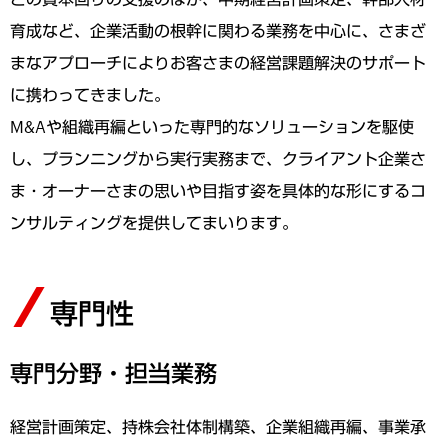
育成など、企業活動の根幹に関わる業務を中心に、さまざ
まなアプローチによりお客さまの経営課題解決のサポート
に携わってきました。
M&Aや組織再編といった専門的なソリューションを駆使
し、プランニングから実行実務まで、クライアント企業さ
ま・オーナーさまの思いや目指す姿を具体的な形にするコ
ンサルティングを提供してまいります。
専門性
専門分野・担当業務
経営計画策定、持株会社体制構築、企業組織再編、事業承