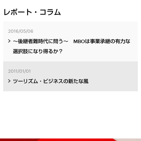
レポート・コラム
2016/05/06
～後継者難時代に問う～ MBOは事業承継の有力な
選択肢になり得るか？
2011/01/01
ツーリズム・ビジネスの新たな風