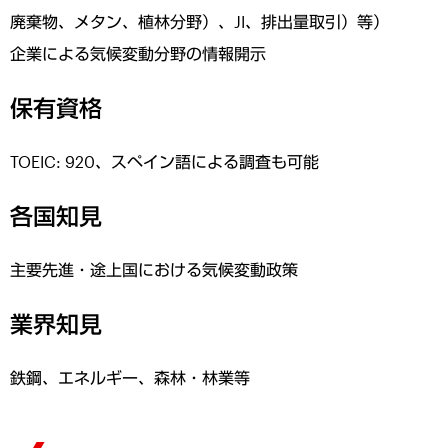
廃棄物、メタン、植林分野）、JI、排出量取引）等）
企業による気候変動分野の情報開示
保有資格
TOEIC: 920、スペイン語による調査も可能
各国知見
主要先進・途上国における気候変動政策
業界知見
鉄鋼、エネルギー、森林・林業等