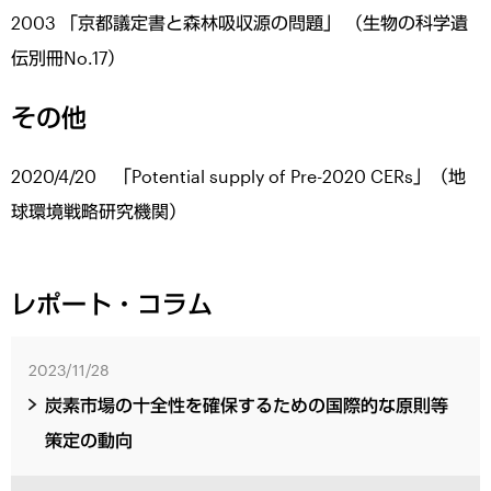
2003 「京都議定書と森林吸収源の問題」 （生物の科学遺
伝別冊No.17）
その他
2020/4/20 「Potential supply of Pre-2020 CERs」（地
球環境戦略研究機関）
レポート・コラム
2023/11/28
炭素市場の十全性を確保するための国際的な原則等
策定の動向