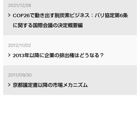
2021/12/28
COP26で動き出す脱炭素ビジネス：パリ協定第6条
に関する国際会議の決定概要編
2012/11/02
2013年以降に企業の排出権はどうなる？
2011/09/30
京都議定書以降の市場メカニズム