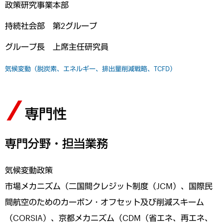
政策研究事業本部
持続社会部 第2グループ
グループ長 上席主任研究員
気候変動（脱炭素、エネルギー、排出量削減戦略、TCFD）
専門性
専門分野・担当業務
気候変動政策
市場メカニズム（二国間クレジット制度（JCM）、国際民
間航空のためのカーボン・オフセット及び削減スキーム
（CORSIA）、京都メカニズム（CDM（省エネ、再エネ、