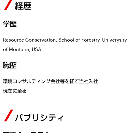
経歴
学歴
Resource Conservation, School of Forestry, Univerysity
of Montana, USA
職歴
環境コンサルティング会社等を経て当社入社
現在に至る
パブリシティ