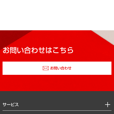
お問い合わせはこちら
お問い合わせ
サービス