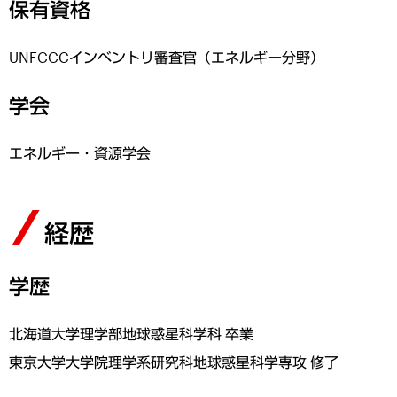
保有資格
UNFCCCインベントリ審査官（エネルギー分野）
学会
エネルギー・資源学会
経歴
学歴
北海道大学理学部地球惑星科学科 卒業
東京大学大学院理学系研究科地球惑星科学専攻 修了