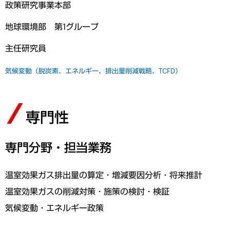
政策研究事業本部
地球環境部 第1グループ
主任研究員
気候変動（脱炭素、エネルギー、排出量削減戦略、TCFD）
専門性
専門分野・担当業務
温室効果ガス排出量の算定・増減要因分析・将来推計
温室効果ガスの削減対策・施策の検討・検証
気候変動・エネルギー政策