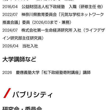
2016/04 公益財団法人松下政経塾 入職（研修主任 他）
2022/07 神奈川県教育委員会「元気な学校ネットワーク
推進会議」委員（2026/03まで・兼務）
2024/07 株式会社第一生命経済研究所 入社（ライフデザ
イン研究部主任研究員）
2026/04 当社入社
大学講師など
2026 慶應義塾大学「松下政経塾寄附講座」講師
パブリシティ
研究会・委員会