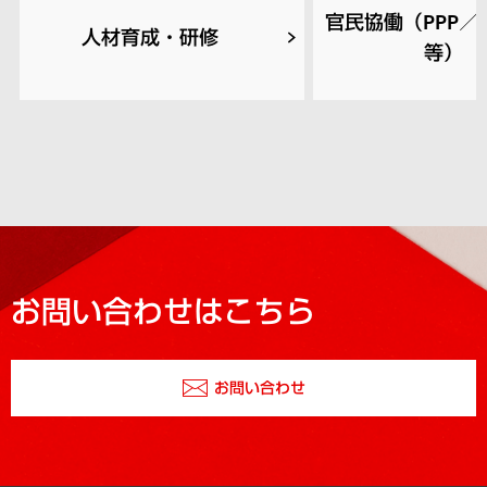
官民協働（PPP／P
人材育成・研修
等）
お問い合わせはこちら
お問い合わせ