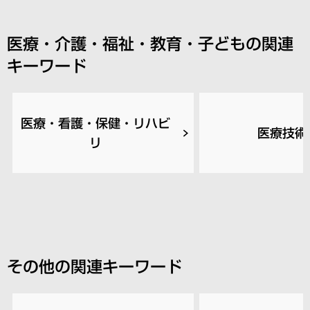
医療・介護・福祉・教育・子どもの関連
キーワード
医療・看護・保健・リハビ
医療技術
リ
その他の関連キーワード