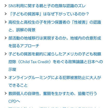
SNS利用に関する親と子の危険な認識のズレ
「子どもの貧困率」はなぜ下がっているのか？
高校生と高校生の子を持つ保護者の「性被害」の認識
と、誤解の背景
部活動の地域移行は実現するのか。地域内の合意形成
を図るアプローチ
子どもの貧困を劇的に減らしたアメリカの子ども税額
控除（Child Tax Credit）をめぐる政策論議と日本への
示唆
オンライングルーミングによる犯罪被害防止に大人が
できること
教師個人の自律性、奮闘を生かすため、協働で行う
CPDへ