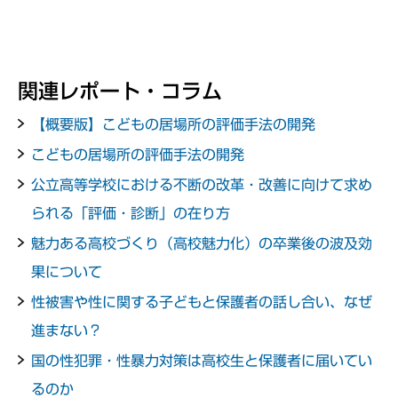
関連レポート・コラム
【概要版】こどもの居場所の評価手法の開発
こどもの居場所の評価手法の開発
公立高等学校における不断の改革・改善に向けて求め
られる「評価・診断」の在り方
魅力ある高校づくり（高校魅力化）の卒業後の波及効
果について
性被害や性に関する子どもと保護者の話し合い、なぜ
進まない？
国の性犯罪・性暴力対策は高校生と保護者に届いてい
るのか