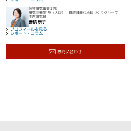
政策研究事業本部
研究開発第1部（大阪） 持続可能な地域づくりグループ
主席研究員
善積 康子
プロフィールを見る
レポート・コラム
お問い合わせ