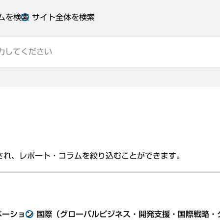
ムを検索
サイト全体を検索
され、レポート・コラムを絞り込むことができます。
ベーション
国際（グローバルビジネス・開発支援・国際戦略・