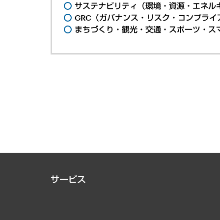
サステナビリティ（環境・資源・エネルギ
GRC（ガバナンス・リスク・コンプライ
まちづくり・観光・交通・スポーツ・ス
サービス
経営戦略
組織・人事戦略