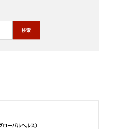
検索
グローバルヘルス）