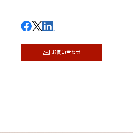
お問い合わせ