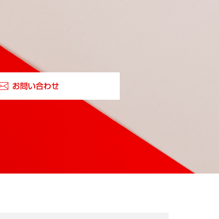
お問い合わせ