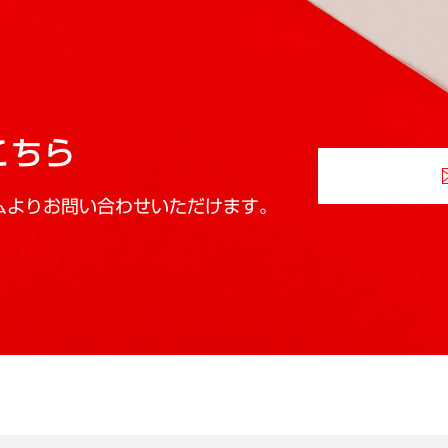
こちら
ムよりお問い合わせいただけます。