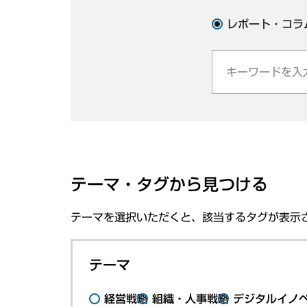
レポート・コラ
テーマ・タグから見つける
テーマを選択いただくと、該当するタグが表示
テーマ
経営戦略
組織・人事戦略
デジタルイノ