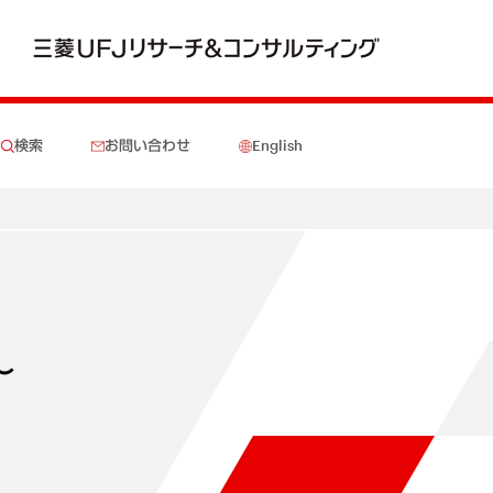
検索
お問い合わせ
English
～