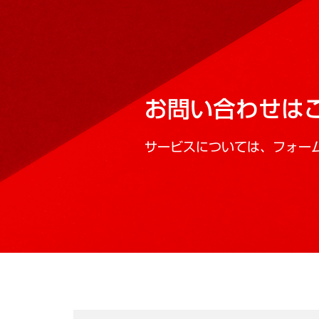
お問い合わせは
サービスについては、フォー