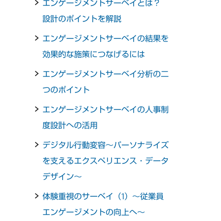
エンゲージメントサーベイとは？
設計のポイントを解説
エンゲージメントサーベイの結果を
効果的な施策につなげるには
エンゲージメントサーベイ分析の二
つのポイント
エンゲージメントサーベイの人事制
度設計への活用
デジタル行動変容～パーソナライズ
を支えるエクスペリエンス・データ
デザイン～
体験重視のサーベイ（1）～従業員
エンゲージメントの向上へ～