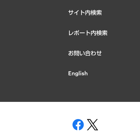
サイト内検索
レポート内検索
お問い合わせ
English
表示
ニティガイドライン