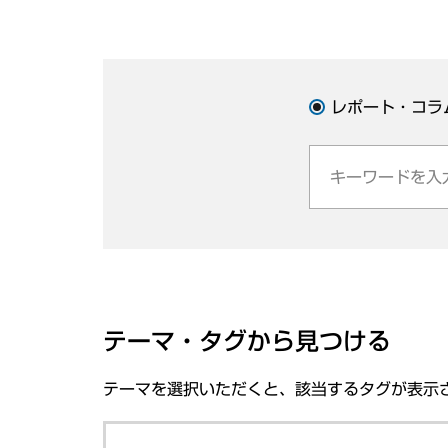
レポート・コラ
テーマ・タグから見つける
テーマを選択いただくと、該当するタグが表示