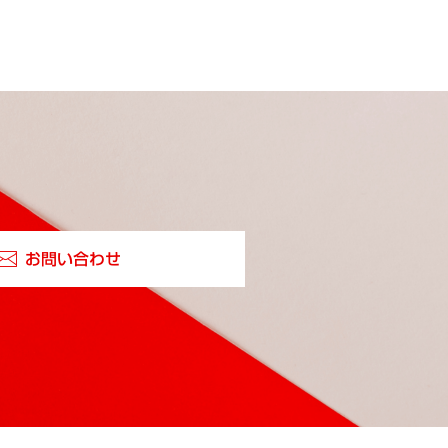
お問い合わせ