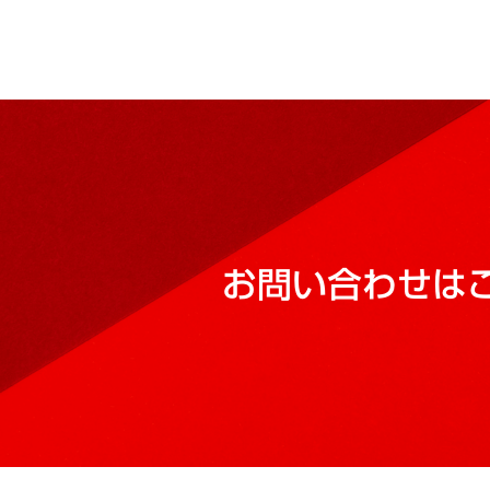
お問い合わせは