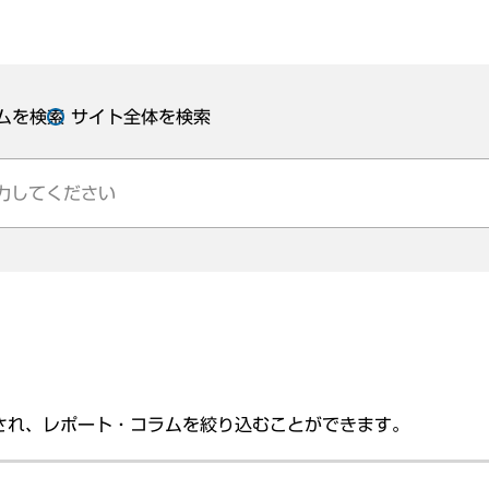
ムを検索
サイト全体を検索
され、レポート・コラムを絞り込むことができます。