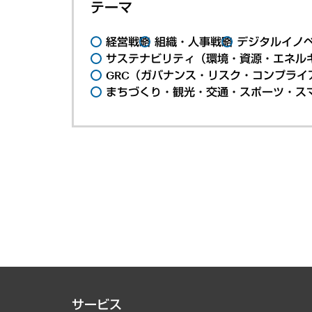
テーマ
経営戦略
組織・人事戦略
デジタルイノ
サステナビリティ（環境・資源・エネルギ
GRC（ガバナンス・リスク・コンプライ
まちづくり・観光・交通・スポーツ・ス
サービス