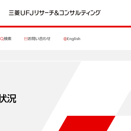
検索
お問い合わせ
English
状況