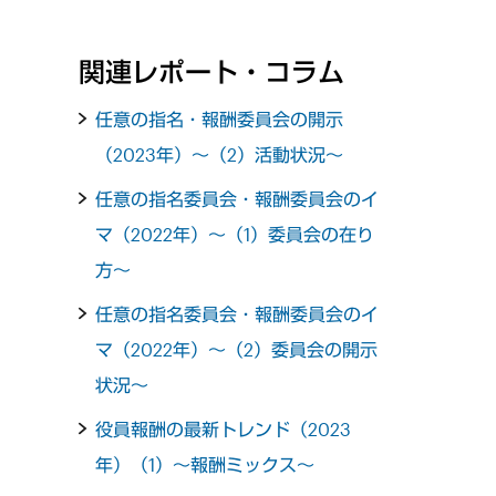
関連レポート・コラム
任意の指名・報酬委員会の開示
（2023年）～（2）活動状況～
任意の指名委員会・報酬委員会のイ
マ（2022年）～（1）委員会の在り
方～
任意の指名委員会・報酬委員会のイ
マ（2022年）～（2）委員会の開示
状況～
役員報酬の最新トレンド（2023
年）（1）～報酬ミックス～