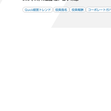
Quick経営トレンド
役員指名
役員報酬
コーポレートガ