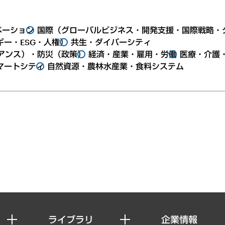
ベーション
国際（グローバルビジネス・開発支援・国際戦略・
ー・ESG・人権）
共生・ダイバーシティ
アンス）・防災（政策）
経済・産業・雇用・労働
医療・介護
マートシティ
自然資源・農林水産業・食料システム
ライブラリ
企業情報