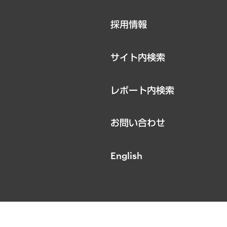
ニュースリリース
採用情報
お知らせ
サイト内検索
レポート内検索
お問い合わせ
English