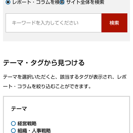
レポート・コラムを検索
サイト全体を検索
検索
テーマ・タグから見つける
テーマを選択いただくと、該当するタグが表示され、レポ
ート・コラムを絞り込むことができます。
テーマ
経営戦略
組織・人事戦略