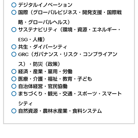
デジタルイノベーション
国際（グローバルビジネス・開発支援・国際戦
略・グローバルヘルス）
サステナビリティ（環境・資源・エネルギー・
ESG・人権）
共生・ダイバーシティ
GRC（ガバナンス・リスク・コンプライアン
ス）・防災（政策）
経済・産業・雇用・労働
医療・介護・福祉・教育・子ども
自治体経営・官民協働
まちづくり・観光・交通・スポーツ・スマート
シティ
自然資源・農林水産業・食料システム