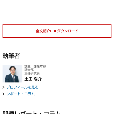
全文紹介PDFダウンロード
執筆者
調査・開発本部
調査部
主任研究員
土田 陽介
プロフィールを見る
レポート・コラム
関連レポート・コラム