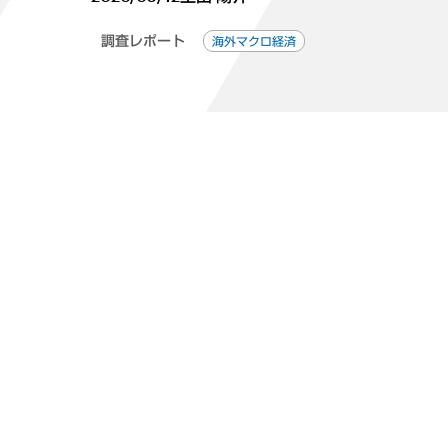
調査レポート
海外マクロ経済