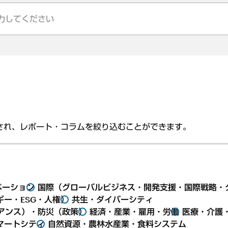
され、レポート・コラムを絞り込むことができます。
ベーション
国際（グローバルビジネス・開発支援・国際戦略・
ー・ESG・人権）
共生・ダイバーシティ
アンス）・防災（政策）
経済・産業・雇用・労働
医療・介護
マートシティ
自然資源・農林水産業・食料システム