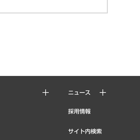
ニュース
ニュースリリース
採用情報
お知らせ
サイト内検索