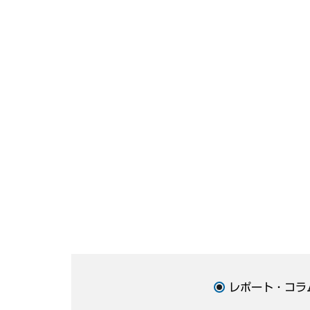
レポート・コラ