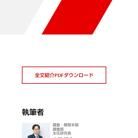
全文紹介PDFダウンロード
執筆者
調査・開発本部
調査部
主任研究員