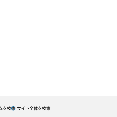
ムを検索
サイト全体を検索