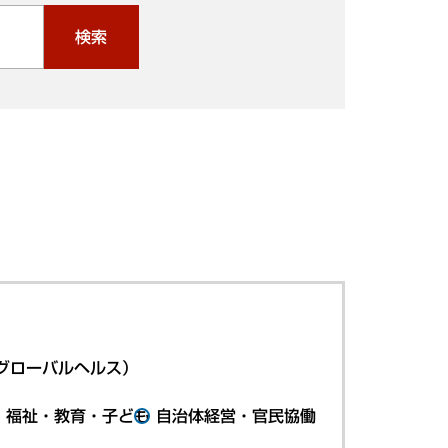
検索
グローバルヘルス）
・福祉・教育・子ども
自治体経営・官民協働