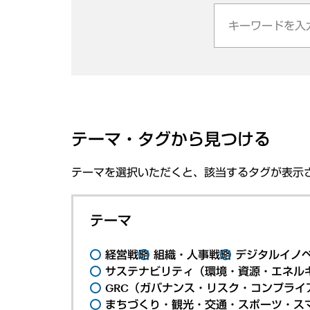
テーマ・タグから見つける
テーマを選択いただくと、該当するタグが表示
テーマ
経営戦略
組織・人事戦略
デジタルイノ
サステナビリティ（環境・資源・エネルギ
GRC（ガバナンス・リスク・コンプライ
まちづくり・観光・交通・スポーツ・ス