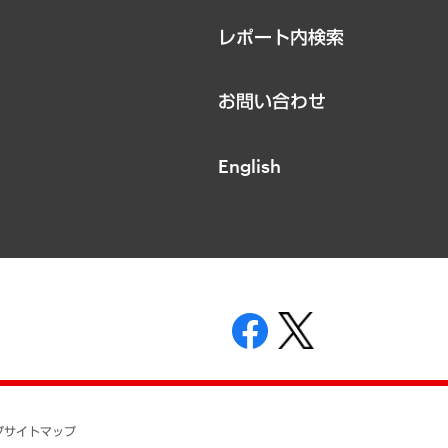
レポート内検索
お問い合わせ
English
表示
ニティガイドライン
基本方針
プ
サイトマップ
ついて