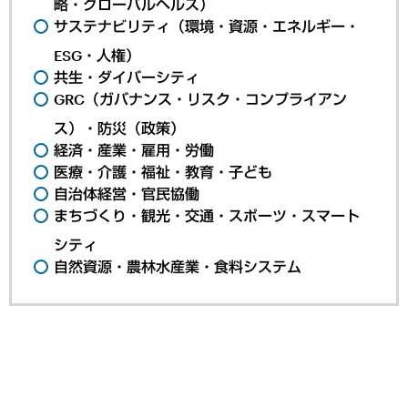
略・グローバルヘルス）
サステナビリティ（環境・資源・エネルギー・
ESG・人権）
共生・ダイバーシティ
GRC（ガバナンス・リスク・コンプライアン
ス）・防災（政策）
経済・産業・雇用・労働
医療・介護・福祉・教育・子ども
自治体経営・官民協働
まちづくり・観光・交通・スポーツ・スマート
シティ
自然資源・農林水産業・食料システム