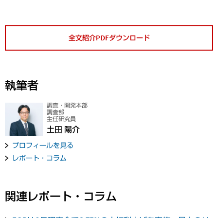
全文紹介PDFダウンロード
執筆者
調査・開発本部
調査部
主任研究員
土田 陽介
プロフィールを見る
レポート・コラム
関連レポート・コラム