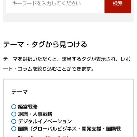
検索
テーマ・タグから見つける
テーマを選択いただくと、該当するタグが表示され、レポ
ート・コラムを絞り込むことができます。
テーマ
経営戦略
組織・人事戦略
デジタルイノベーション
国際（グローバルビジネス・開発支援・国際戦