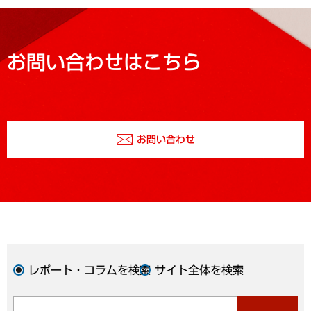
お問い合わせはこちら
お問い合わせ
レポート・コラムを検索
サイト全体を検索