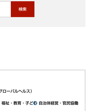
検索
グローバルヘルス）
・福祉・教育・子ども
自治体経営・官民協働