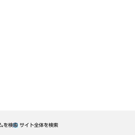
ムを検索
サイト全体を検索