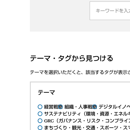
テーマ・タグから見つける
テーマを選択いただくと、該当するタグが表示
テーマ
経営戦略
組織・人事戦略
デジタルイノ
サステナビリティ（環境・資源・エネルギ
GRC（ガバナンス・リスク・コンプライ
まちづくり・観光・交通・スポーツ・ス