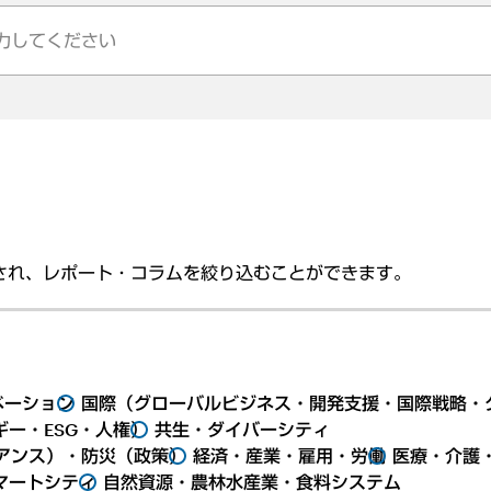
され、レポート・コラムを絞り込むことができます。
ベーション
国際（グローバルビジネス・開発支援・国際戦略・
ー・ESG・人権）
共生・ダイバーシティ
アンス）・防災（政策）
経済・産業・雇用・労働
医療・介護
マートシティ
自然資源・農林水産業・食料システム