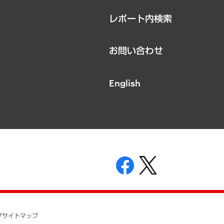
レポート内検索
お問い合わせ
English
表示
ニティガイドライン
基本方針
プ
サイトマップ
ついて