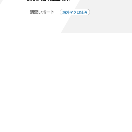
調査レポート
海外マクロ経済