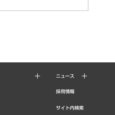
ニュース
ニュースリリース
採用情報
お知らせ
サイト内検索