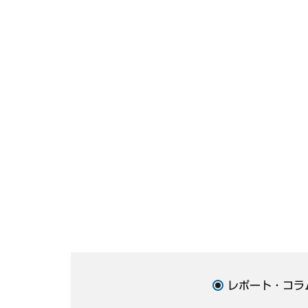
レポート・コラ