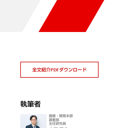
全文紹介PDFダウンロード
執筆者
調査・開発本部
調査部
主任研究員