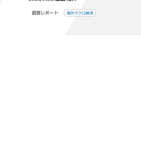
調査レポート
海外マクロ経済