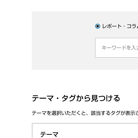
レポート・コラ
テーマ・タグから見つける
テーマを選択いただくと、該当するタグが表示
テーマ