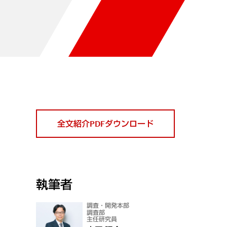
全文紹介PDFダウンロード
執筆者
調査・開発本部
調査部
主任研究員