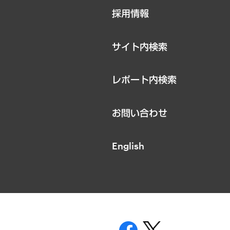
ニュースリリース
採用情報
お知らせ
サイト内検索
レポート内検索
お問い合わせ
English