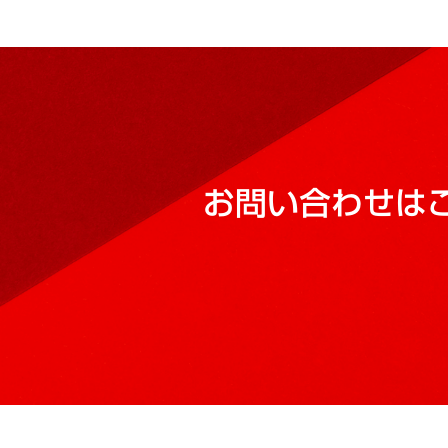
お問い合わせは