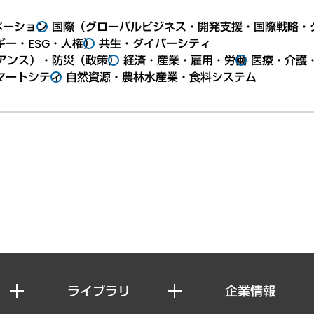
ベーション
国際（グローバルビジネス・開発支援・国際戦略・
ー・ESG・人権）
共生・ダイバーシティ
アンス）・防災（政策）
経済・産業・雇用・労働
医療・介護
マートシティ
自然資源・農林水産業・食料システム
ライブラリ
企業情報