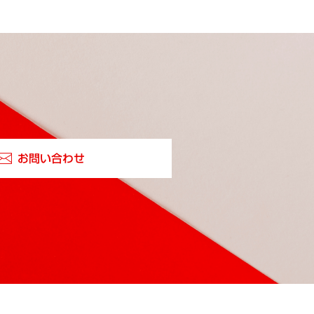
お問い合わせ