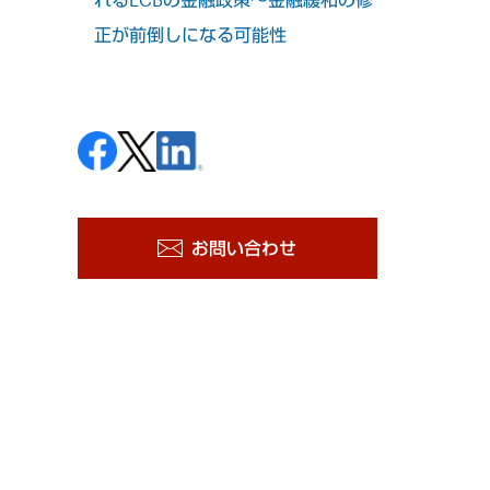
正が前倒しになる可能性
お問い合わせ