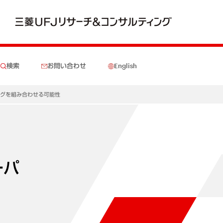
検索
お問い合わせ
English
ングを組み合わせる可能性
ーパ