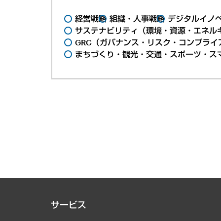
経営戦略
組織・人事戦略
デジタルイノ
サステナビリティ（環境・資源・エネルギ
GRC（ガバナンス・リスク・コンプライ
まちづくり・観光・交通・スポーツ・ス
サービス