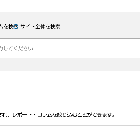
ムを検索
サイト全体を検索
され、レポート・コラムを絞り込むことができます。