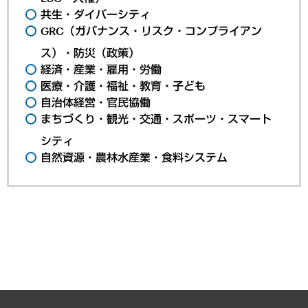
共生・ダイバーシティ
GRC（ガバナンス・リスク・コンプライアン
ス）・防災（政策）
経済・産業・雇用・労働
医療・介護・福祉・教育・子ども
自治体経営・官民協働
まちづくり・観光・交通・スポーツ・スマート
シティ
自然資源・農林水産業・食料システム