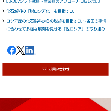
EUのEVシフト戦略～産業振興アプローチに転じたEU
化石燃料の「脱ロシア化」を目指すEU
ロシア産の化石燃料からの脱却を目指すEU～各国の事情
に合わせて多様な展開を見せる「脱ロシア」の取り組み
お問い合わせ