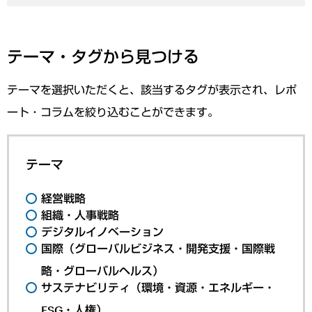
テーマ・タグから見つける
テーマを選択いただくと、該当するタグが表示され、レポ
ート・コラムを絞り込むことができます。
テーマ
経営戦略
組織・人事戦略
デジタルイノベーション
国際（グローバルビジネス・開発支援・国際戦
略・グローバルヘルス）
サステナビリティ（環境・資源・エネルギー・
ESG・人権）