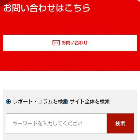
お問い合わせはこちら
お問い合わせ
レポート・コラムを検索
サイト全体を検索
検索