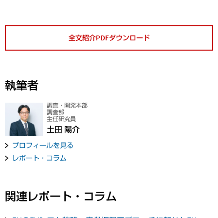
全文紹介PDFダウンロード
執筆者
調査・開発本部
調査部
主任研究員
土田 陽介
プロフィールを見る
レポート・コラム
関連レポート・コラム