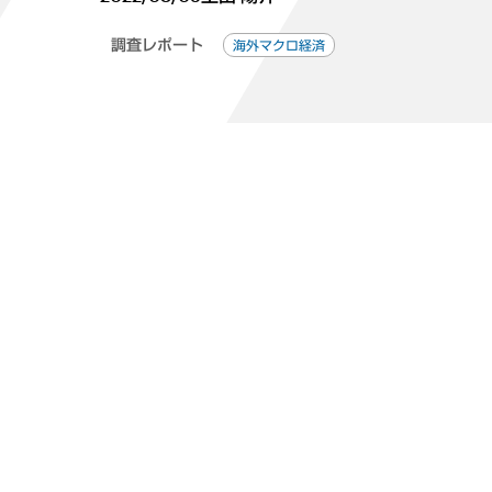
調査レポート
海外マクロ経済