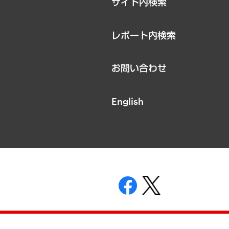
サイト内検索
レポート内検索
お問い合わせ
English
表示
ニティガイドライン
基本方針