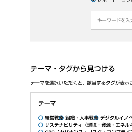
テーマ・タグから見つける
テーマを選択いただくと、該当するタグが表示
テーマ
経営戦略
組織・人事戦略
デジタルイノ
サステナビリティ（環境・資源・エネルギ
GRC（ガバナンス・リスク・コンプライ