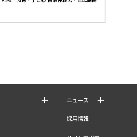
ニュース
ニュースリリース
採用情報
お知らせ