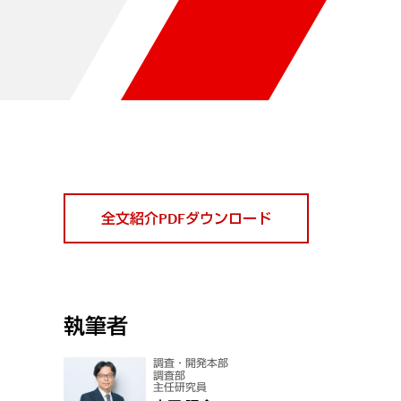
全文紹介PDFダウンロード
執筆者
調査・開発本部
調査部
主任研究員