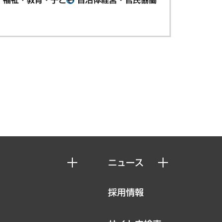
ニュース
ニュースリリース
採用情報
お知らせ