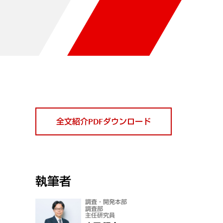
全文紹介PDFダウンロード
執筆者
調査・開発本部
調査部
主任研究員