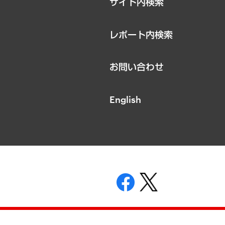
サイト内検索
レポート内検索
お問い合わせ
English
表示
ニティガイドライン
基本方針