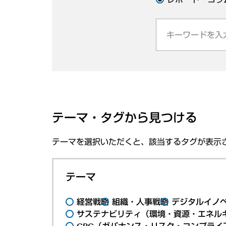
テーマ・タグから見つける
テーマを選択いただくと、該当するタグが表示
テーマ
経営戦略
組織・人事戦略
デジタルイノ
サステナビリティ（環境・資源・エネルギ
GRC（ガバナンス・リスク・コンプライ