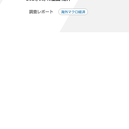
調査レポート
海外マクロ経済