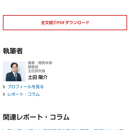
全文紹介PDFダウンロード
執筆者
調査・開発本部
調査部
主任研究員
土田 陽介
プロフィールを見る
レポート・コラム
関連レポート・コラム