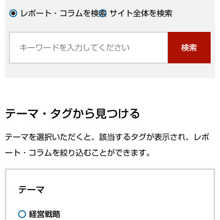
レポート・コラムを検索
サイト全体を検索
検索
テーマ・タグから見つける
テーマを選択いただくと、該当するタグが表示され、レポ
ート・コラムを絞り込むことができます。
テーマ
経営戦略