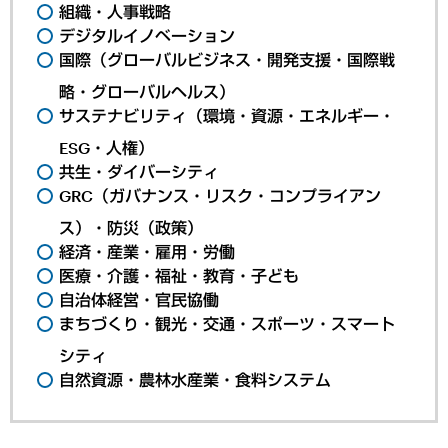
組織・人事戦略
デジタルイノベーション
国際（グローバルビジネス・開発支援・国際戦
略・グローバルヘルス）
サステナビリティ（環境・資源・エネルギー・
ESG・人権）
共生・ダイバーシティ
GRC（ガバナンス・リスク・コンプライアン
ス）・防災（政策）
経済・産業・雇用・労働
医療・介護・福祉・教育・子ども
自治体経営・官民協働
まちづくり・観光・交通・スポーツ・スマート
シティ
自然資源・農林水産業・食料システム