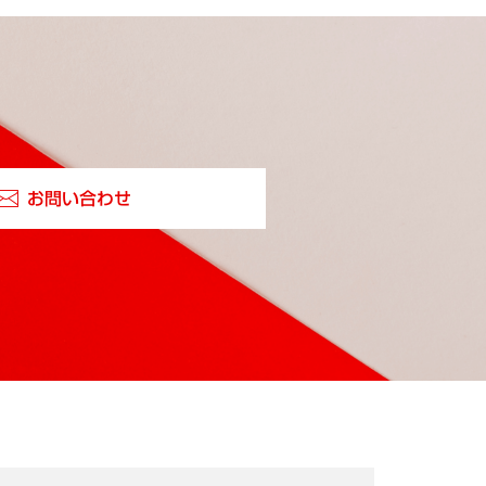
お問い合わせ