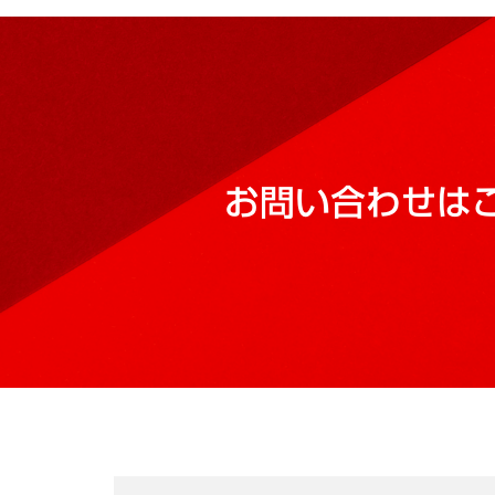
お問い合わせは