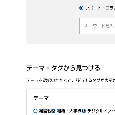
レポート・コラ
テーマ・タグから見つける
テーマを選択いただくと、該当するタグが表示
テーマ
経営戦略
組織・人事戦略
デジタルイノ