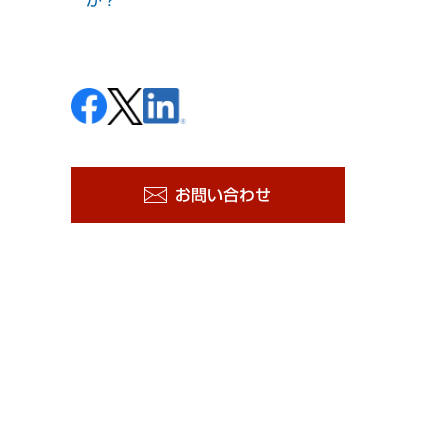
お問い合わせ