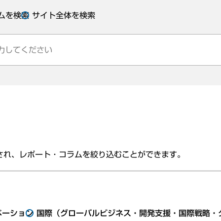
ムを検索
サイト全体を検索
され、レポート・コラムを絞り込むことができます。
ベーション
国際（グローバルビジネス・開発支援・国際戦略・