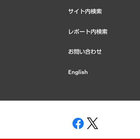
サイト内検索
レポート内検索
お問い合わせ
English
表示
ニティガイドライン