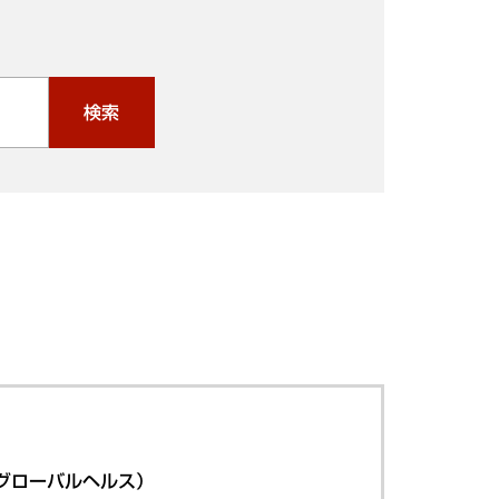
検索
グローバルヘルス）