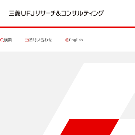
検索
お問い合わせ
English