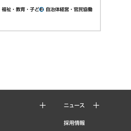
・福祉・教育・子ども
自治体経営・官民協働
ニュース
ニュースリリース
採用情報
お知らせ