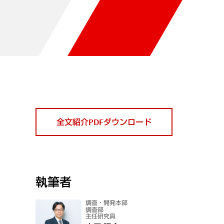
全文紹介PDFダウンロード
執筆者
調査・開発本部
調査部
主任研究員