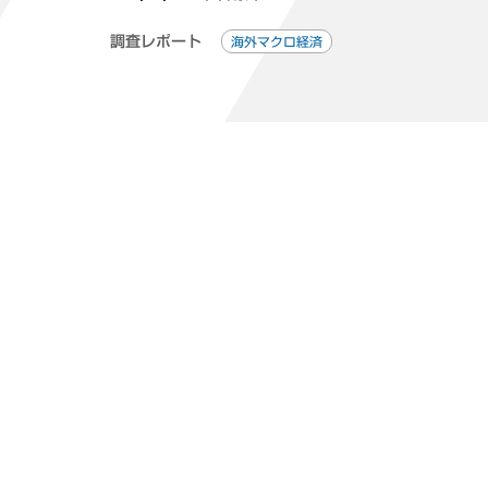
調査レポート
海外マクロ経済