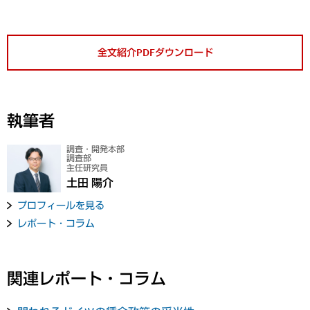
全文紹介PDFダウンロード
執筆者
調査・開発本部
調査部
主任研究員
土田 陽介
プロフィールを見る
レポート・コラム
関連レポート・コラム