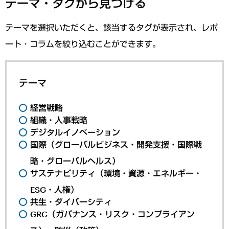
テーマ・タグから見つける
テーマを選択いただくと、該当するタグが表示され、レポ
ート・コラムを絞り込むことができます。
テーマ
経営戦略
組織・人事戦略
デジタルイノベーション
国際（グローバルビジネス・開発支援・国際戦
略・グローバルヘルス）
サステナビリティ（環境・資源・エネルギー・
ESG・人権）
共生・ダイバーシティ
GRC（ガバナンス・リスク・コンプライアン