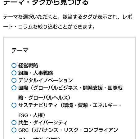
テーマ・タグから見つける
テーマを選択いただくと、該当するタグが表示され、レポ
ート・コラムを絞り込むことができます。
テーマ
経営戦略
組織・人事戦略
デジタルイノベーション
国際（グローバルビジネス・開発支援・国際戦
略・グローバルヘルス）
サステナビリティ（環境・資源・エネルギー・
ESG・人権）
共生・ダイバーシティ
GRC（ガバナンス・リスク・コンプライアン