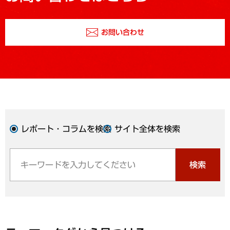
お問い合わせ
レポート・コラムを検索
サイト全体を検索
検索