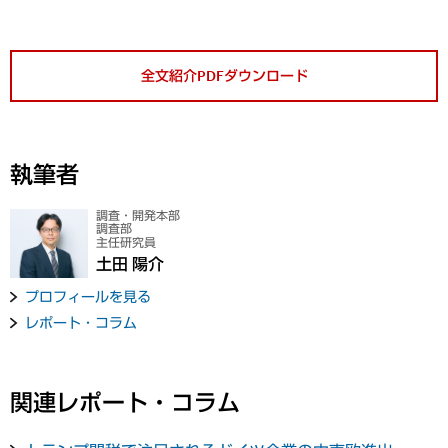
全文紹介PDFダウンロード
執筆者
調査・開発本部
調査部
主任研究員
土田 陽介
プロフィールを見る
レポート・コラム
関連レポート・コラム