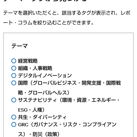
テーマを選択いただくと、該当するタグが表示され、レポ
ート・コラムを絞り込むことができます。
テーマ
経営戦略
組織・人事戦略
デジタルイノベーション
国際（グローバルビジネス・開発支援・国際戦
略・グローバルヘルス）
サステナビリティ（環境・資源・エネルギー・
ESG・人権）
共生・ダイバーシティ
GRC（ガバナンス・リスク・コンプライアン
ス）・防災（政策）