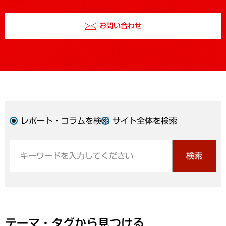
お問い合わせ
レポート・コラムを検索
サイト全体を検索
検索
テーマ・タグから見つける