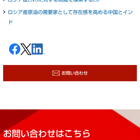
ロシア産原油の需要家として存在感を高める中国とイン
ド
お問い合わせ
お問い合わせはこちら