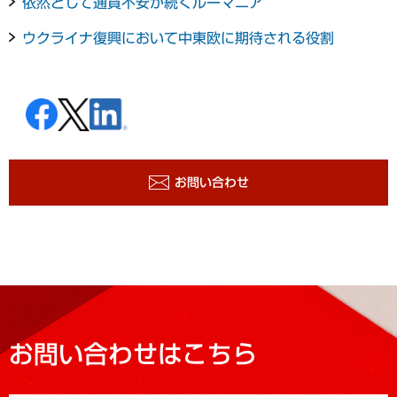
依然として通貨不安が続くルーマニア
ウクライナ復興において中東欧に期待される役割
お問い合わせ
お問い合わせはこちら