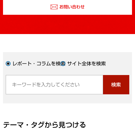
お問い合わせ
レポート・コラムを検索
サイト全体を検索
検索
テーマ・タグから見つける