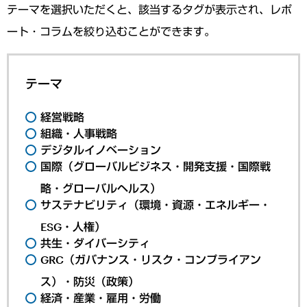
テーマを選択いただくと、該当するタグが表示され、レポ
ート・コラムを絞り込むことができます。
テーマ
経営戦略
組織・人事戦略
デジタルイノベーション
国際（グローバルビジネス・開発支援・国際戦
略・グローバルヘルス）
サステナビリティ（環境・資源・エネルギー・
ESG・人権）
共生・ダイバーシティ
GRC（ガバナンス・リスク・コンプライアン
ス）・防災（政策）
経済・産業・雇用・労働