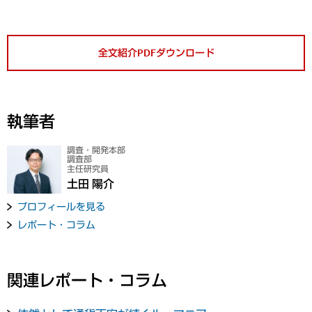
全文紹介PDFダウンロード
執筆者
調査・開発本部
調査部
主任研究員
土田 陽介
プロフィールを見る
レポート・コラム
関連レポート・コラム