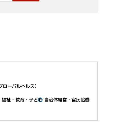
グローバルヘルス）
・福祉・教育・子ども
自治体経営・官民協働