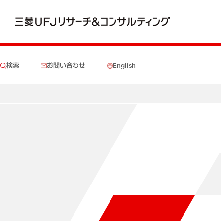
検索
お問い合わせ
English