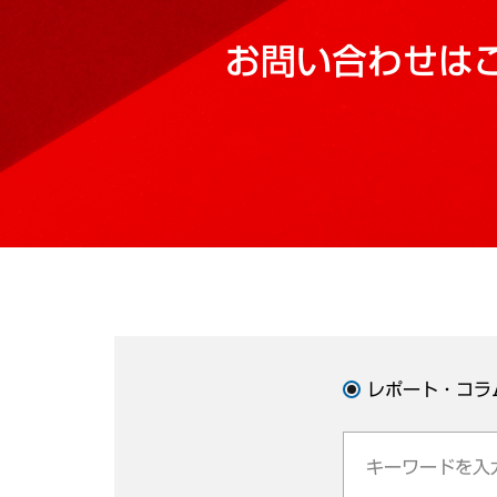
お問い合わせは
レポート・コラ