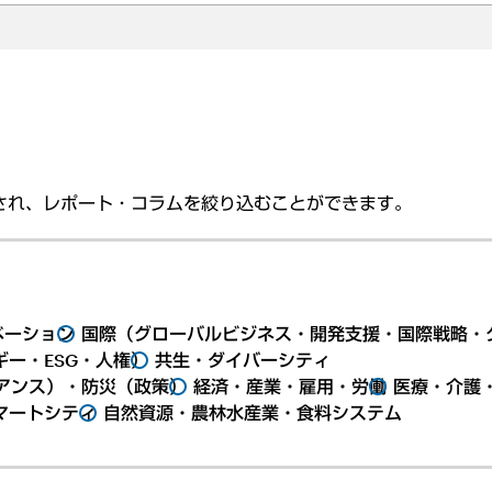
され、レポート・コラムを絞り込むことができます。
ベーション
国際（グローバルビジネス・開発支援・国際戦略・
ー・ESG・人権）
共生・ダイバーシティ
アンス）・防災（政策）
経済・産業・雇用・労働
医療・介護
マートシティ
自然資源・農林水産業・食料システム