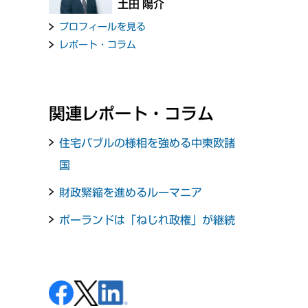
土田 陽介
プロフィールを見る
レポート・コラム
関連レポート・コラム
住宅バブルの様相を強める中東欧諸
国
財政緊縮を進めるルーマニア
ポーランドは「ねじれ政権」が継続