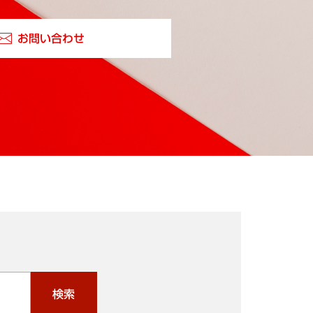
お問い合わせ
検索