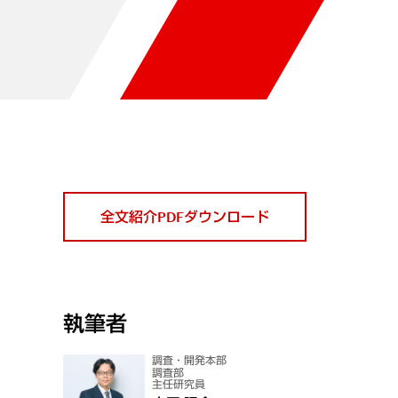
全文紹介PDFダウンロード
執筆者
調査・開発本部
調査部
主任研究員