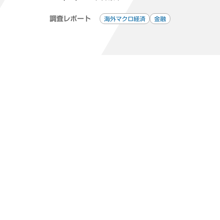
調査レポート
海外マクロ経済
金融