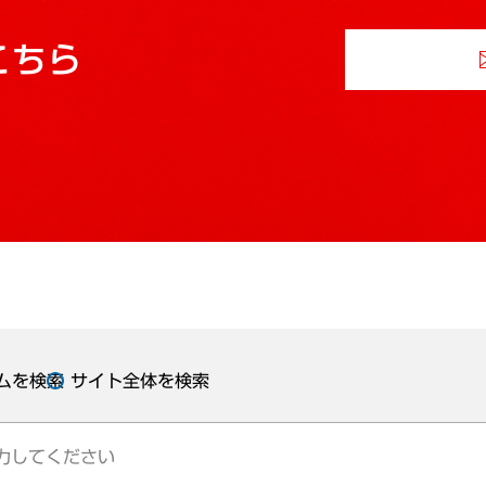
こちら
ムを検索
サイト全体を検索