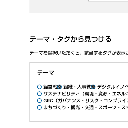
テーマ・タグから見つける
テーマを選択いただくと、該当するタグが表示
テーマ
経営戦略
組織・人事戦略
デジタルイノ
サステナビリティ（環境・資源・エネルギ
GRC（ガバナンス・リスク・コンプライ
まちづくり・観光・交通・スポーツ・ス