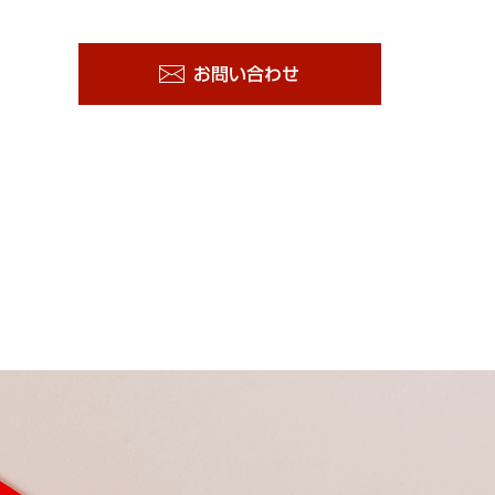
お問い合わせ