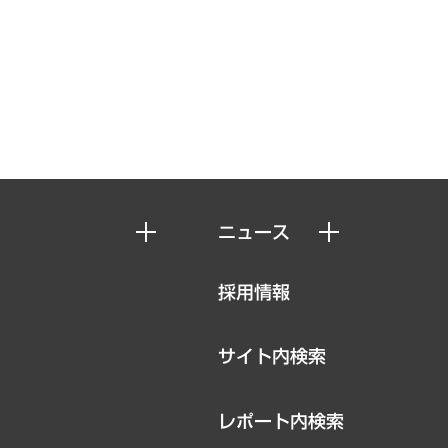
ニュース
ニュースリリース
採用情報
お知らせ
サイト内検索
レポート内検索