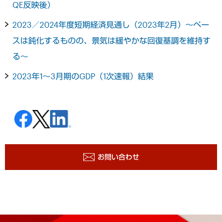
QE反映後）
2023／2024年度短期経済見通し（2023年2月）～ペー
スは鈍化するものの、景気は緩やかな回復基調を維持す
る～
2023年1～3月期のGDP（1次速報）結果
お問い合わせ