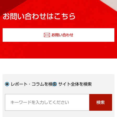
お問い合わせはこちら
お問い合わせ
レポート・コラムを検索
サイト全体を検索
検索