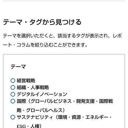
テーマ・タグから見つける
テーマを選択いただくと、該当するタグが表示され、レポ
ート・コラムを絞り込むことができます。
テーマ
経営戦略
組織・人事戦略
デジタルイノベーション
国際（グローバルビジネス・開発支援・国際戦
略・グローバルヘルス）
サステナビリティ（環境・資源・エネルギー・
ESG・人権）