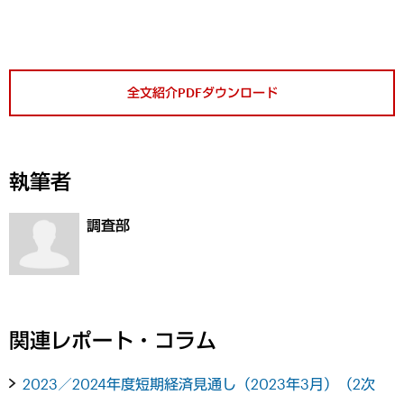
全文紹介PDFダウンロード
執筆者
調査部
関連レポート・コラム
2023／2024年度短期経済見通し（2023年3月）（2次