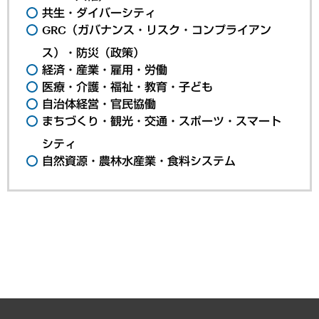
共生・ダイバーシティ
GRC（ガバナンス・リスク・コンプライアン
ス）・防災（政策）
経済・産業・雇用・労働
医療・介護・福祉・教育・子ども
自治体経営・官民協働
まちづくり・観光・交通・スポーツ・スマート
シティ
自然資源・農林水産業・食料システム