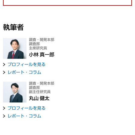
執筆者
調査・開発本部
調査部
主席研究員
小林 真一郎
プロフィールを見る
レポート・コラム
調査・開発本部
調査部
副主任研究員
丸山 健太
プロフィールを見る
レポート・コラム