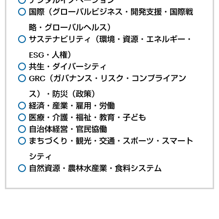
国際（グローバルビジネス・開発支援・国際戦
略・グローバルヘルス）
サステナビリティ（環境・資源・エネルギー・
ESG・人権）
共生・ダイバーシティ
GRC（ガバナンス・リスク・コンプライアン
ス）・防災（政策）
経済・産業・雇用・労働
医療・介護・福祉・教育・子ども
自治体経営・官民協働
まちづくり・観光・交通・スポーツ・スマート
シティ
自然資源・農林水産業・食料システム