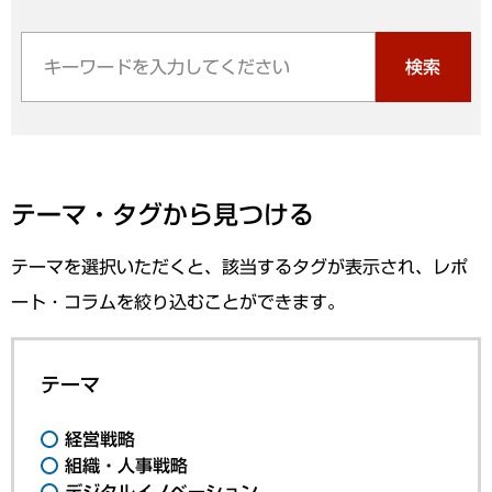
検索
テーマ・タグから見つける
テーマを選択いただくと、該当するタグが表示され、レポ
ート・コラムを絞り込むことができます。
テーマ
経営戦略
組織・人事戦略
デジタルイノベーション