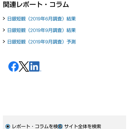
関連レポート・コラム
日銀短観（2019年6月調査）結果
日銀短観（2019年9月調査）結果
日銀短観（2019年9月調査）予測
レポート・コラムを検索
サイト全体を検索