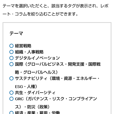
テーマを選択いただくと、該当するタグが表示され、レポ
ート・コラムを絞り込むことができます。
テーマ
経営戦略
組織・人事戦略
デジタルイノベーション
国際（グローバルビジネス・開発支援・国際戦
略・グローバルヘルス）
サステナビリティ（環境・資源・エネルギー・
ESG・人権）
共生・ダイバーシティ
GRC（ガバナンス・リスク・コンプライアン
ス）・防災（政策）
経済・産業・雇用・労働