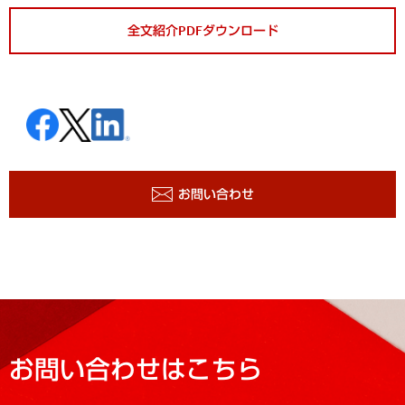
全文紹介PDFダウンロード
お問い合わせ
お問い合わせはこちら