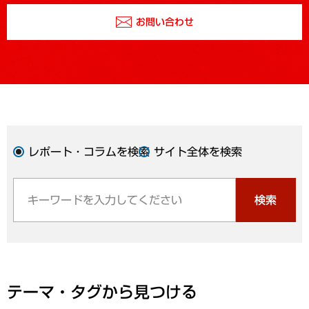
お問い合わせ
レポート・コラムを検索
サイト全体を検索
検索
テーマ・タグから見つける