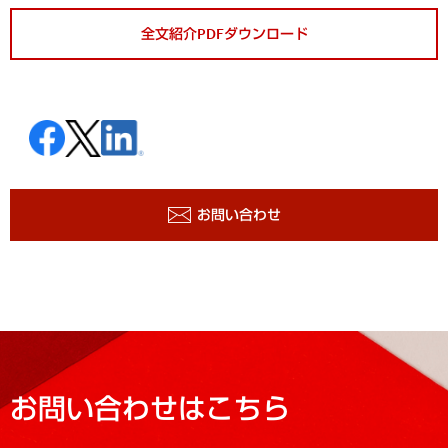
全文紹介PDFダウンロード
お問い合わせ
お問い合わせはこちら