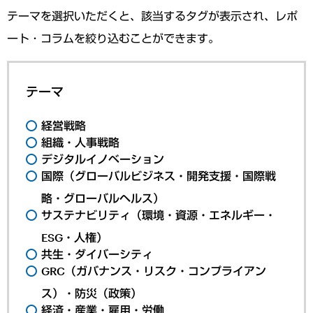
テーマを選択いただくと、該当するタグが表示され、レポ
ート・コラムを絞り込むことができます。
テーマ
経営戦略
組織・人事戦略
デジタルイノベーション
国際（グローバルビジネス・開発支援・国際戦
略・グローバルヘルス）
サステナビリティ（環境・資源・エネルギー・
ESG・人権）
共生・ダイバーシティ
GRC（ガバナンス・リスク・コンプライアン
ス）・防災（政策）
経済・産業・雇用・労働