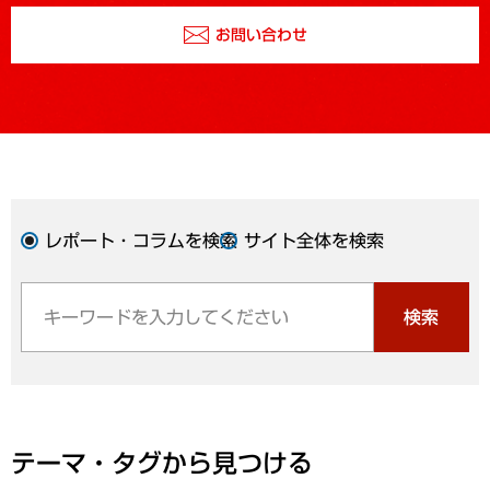
お問い合わせ
レポート・コラムを検索
サイト全体を検索
検索
テーマ・タグから見つける