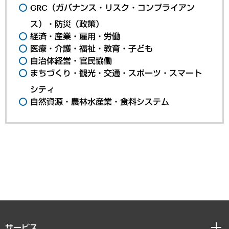
GRC（ガバナンス・リスク・コンプライアン
ス）・防災（政策）
経済・産業・雇用・労働
医療・介護・福祉・教育・子ども
自治体経営・官民協働
まちづくり・観光・交通・スポーツ・スマート
シティ
自然資源・農林水産業・食料システム
サービス