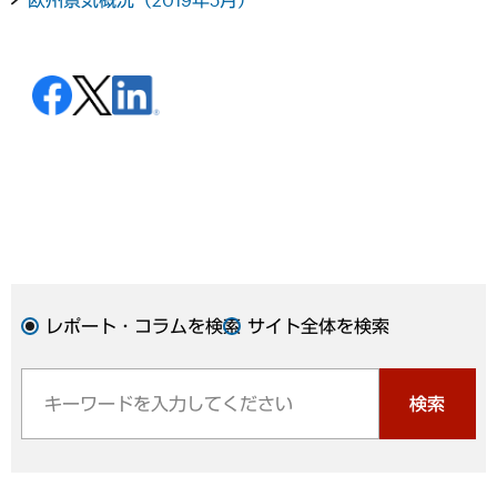
レポート・コラムを検索
サイト全体を検索
検索