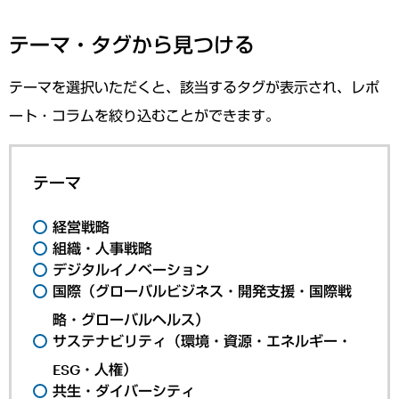
テーマ・タグから見つける
テーマを選択いただくと、該当するタグが表示され、レポ
ート・コラムを絞り込むことができます。
テーマ
経営戦略
組織・人事戦略
デジタルイノベーション
国際（グローバルビジネス・開発支援・国際戦
略・グローバルヘルス）
サステナビリティ（環境・資源・エネルギー・
ESG・人権）
共生・ダイバーシティ