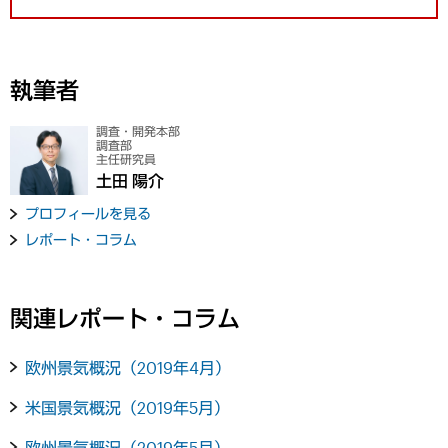
執筆者
調査・開発本部
調査部
主任研究員
土田 陽介
プロフィールを見る
レポート・コラム
関連レポート・コラム
欧州景気概況（2019年4月）
米国景気概況（2019年5月）
欧州景気概況（2019年5月）