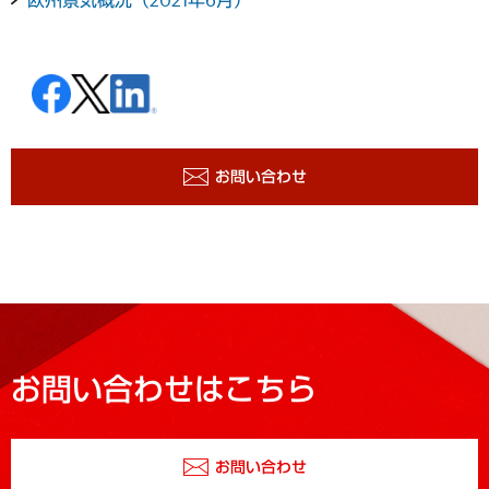
お問い合わせ
お問い合わせはこちら
お問い合わせ