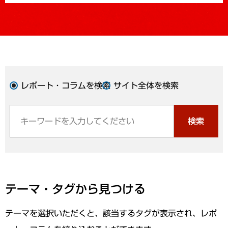
レポート・コラムを検索
サイト全体を検索
検索
テーマ・タグから見つける
テーマを選択いただくと、該当するタグが表示され、レポ