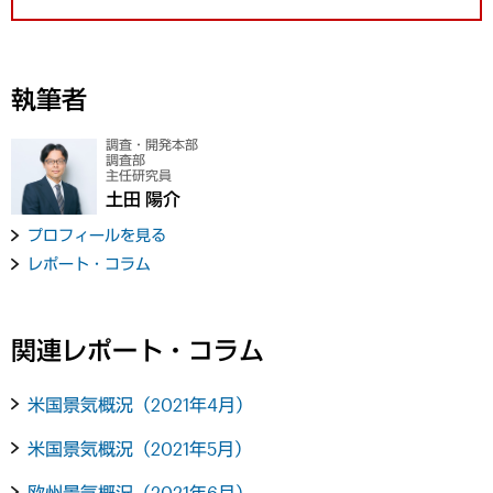
執筆者
調査・開発本部
調査部
主任研究員
土田 陽介
プロフィールを見る
レポート・コラム
関連レポート・コラム
米国景気概況（2021年4月）
米国景気概況（2021年5月）
欧州景気概況（2021年6月）