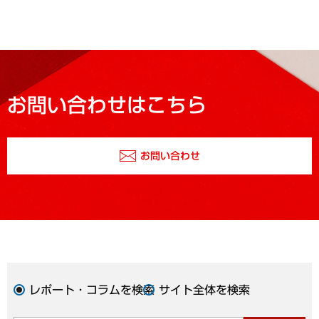
お問い合わせはこちら
お問い合わせ
レポート・コラムを検索
サイト全体を検索