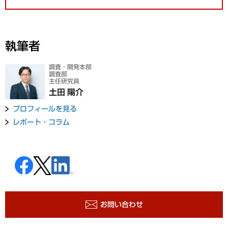
執筆者
調査・開発本部
調査部
主任研究員
土田 陽介
プロフィールを見る
レポート・コラム
お問い合わせ