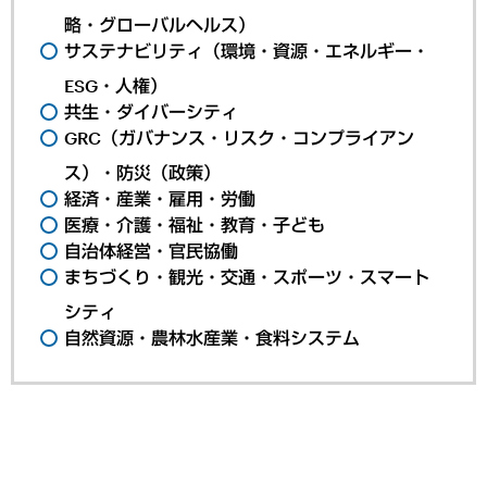
略・グローバルヘルス）
サステナビリティ（環境・資源・エネルギー・
ESG・人権）
共生・ダイバーシティ
GRC（ガバナンス・リスク・コンプライアン
ス）・防災（政策）
経済・産業・雇用・労働
医療・介護・福祉・教育・子ども
自治体経営・官民協働
まちづくり・観光・交通・スポーツ・スマート
シティ
自然資源・農林水産業・食料システム