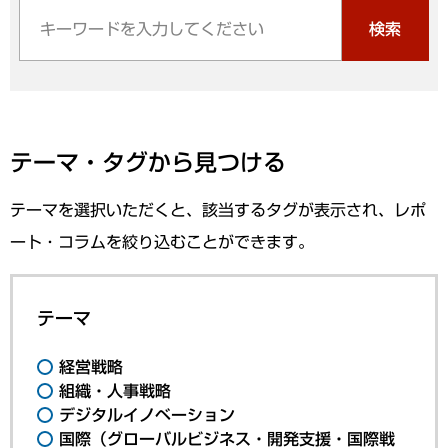
検索
テーマ・タグから見つける
テーマを選択いただくと、該当するタグが表示され、レポ
ート・コラムを絞り込むことができます。
テーマ
経営戦略
組織・人事戦略
デジタルイノベーション
国際（グローバルビジネス・開発支援・国際戦