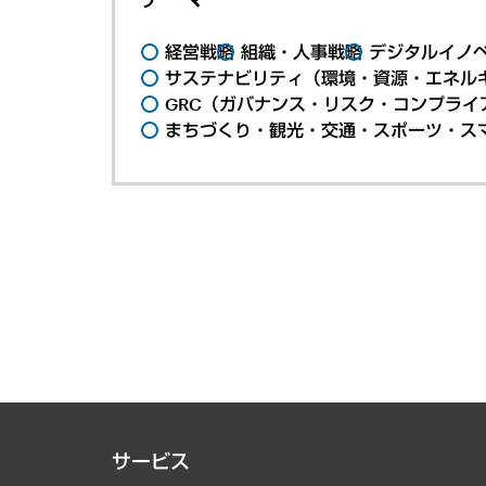
経営戦略
組織・人事戦略
デジタルイノ
サステナビリティ（環境・資源・エネルギ
GRC（ガバナンス・リスク・コンプライ
まちづくり・観光・交通・スポーツ・ス
サービス