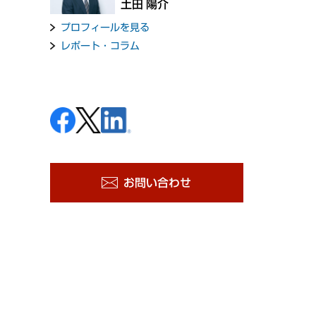
土田 陽介
プロフィールを見る
レポート・コラム
お問い合わせ