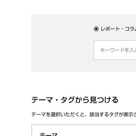
レポート・コラ
テーマ・タグから見つける
テーマを選択いただくと、該当するタグが表示
テーマ