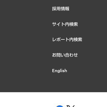
ニュースリリース
採用情報
お知らせ
サイト内検索
レポート内検索
お問い合わせ
English