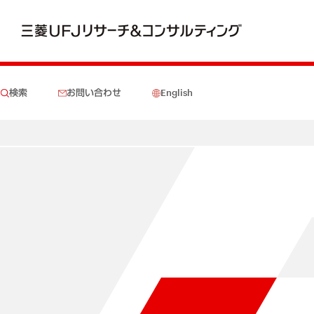
検索
お問い合わせ
English