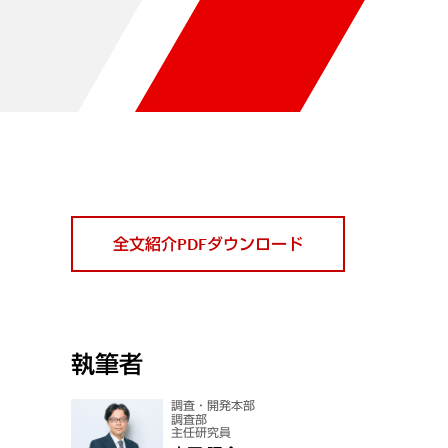
全文紹介PDFダウンロード
執筆者
調査・開発本部
調査部
主任研究員