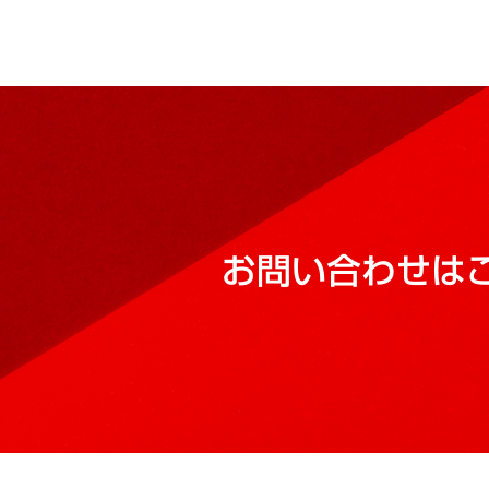
お問い合わせは