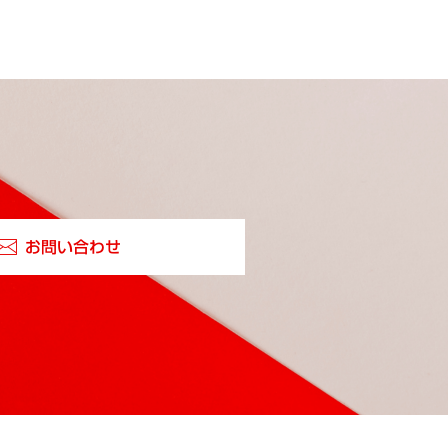
お問い合わせ