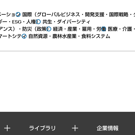
ベーション
国際（グローバルビジネス・開発支援・国際戦略・
ー・ESG・人権）
共生・ダイバーシティ
アンス）・防災（政策）
経済・産業・雇用・労働
医療・介護
マートシティ
自然資源・農林水産業・食料システム
ライブラリ
企業情報