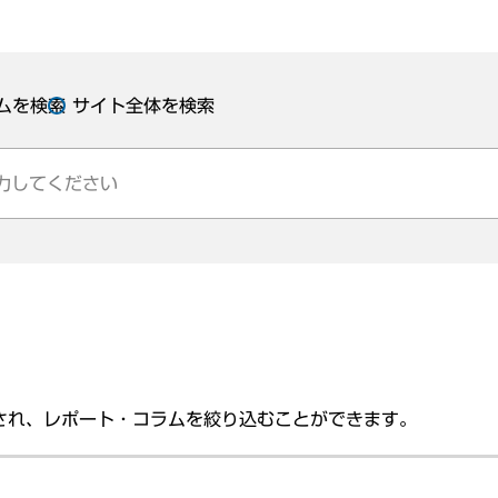
ムを検索
サイト全体を検索
され、レポート・コラムを絞り込むことができます。