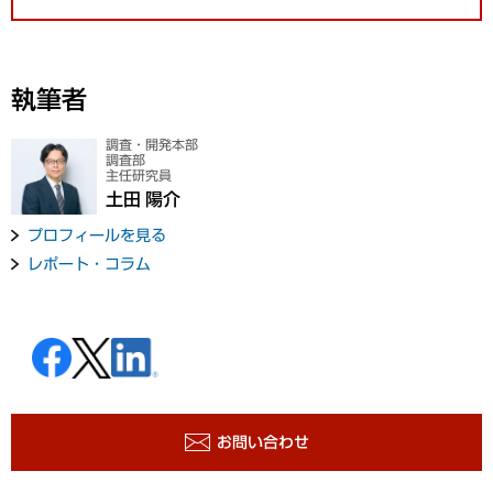
執筆者
調査・開発本部
調査部
主任研究員
土田 陽介
プロフィールを見る
レポート・コラム
お問い合わせ