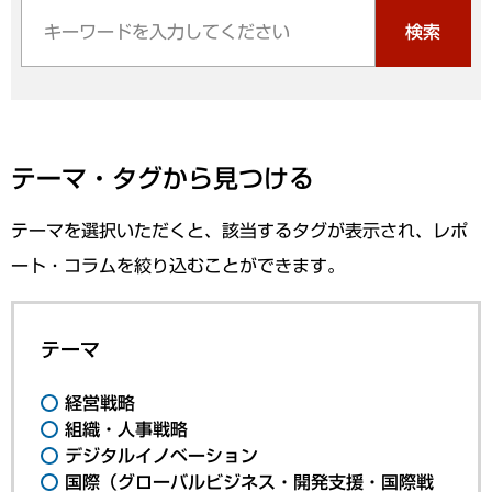
検索
テーマ・タグから見つける
テーマを選択いただくと、該当するタグが表示され、レポ
ート・コラムを絞り込むことができます。
テーマ
経営戦略
組織・人事戦略
デジタルイノベーション
国際（グローバルビジネス・開発支援・国際戦