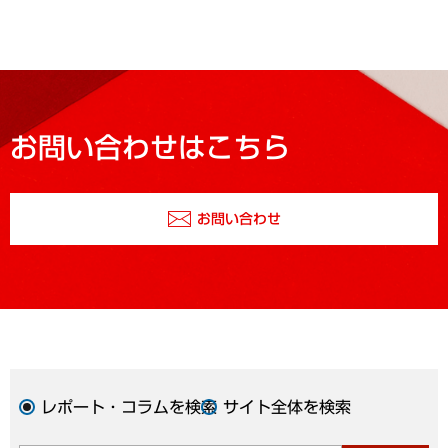
お問い合わせはこちら
お問い合わせ
レポート・コラムを検索
サイト全体を検索