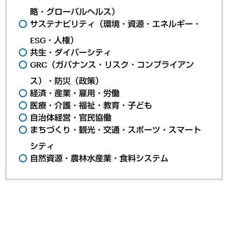
略・グローバルヘルス）
サステナビリティ（環境・資源・エネルギー・
ESG・人権）
共生・ダイバーシティ
GRC（ガバナンス・リスク・コンプライアン
ス）・防災（政策）
経済・産業・雇用・労働
医療・介護・福祉・教育・子ども
自治体経営・官民協働
まちづくり・観光・交通・スポーツ・スマート
シティ
自然資源・農林水産業・食料システム